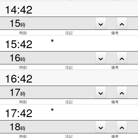
14:42
15
時
時刻
注記
備考
15:42
*
16
時
時刻
注記
備考
16:42
17
時
時刻
注記
備考
17:42
*
18
時
時刻
注記
備考