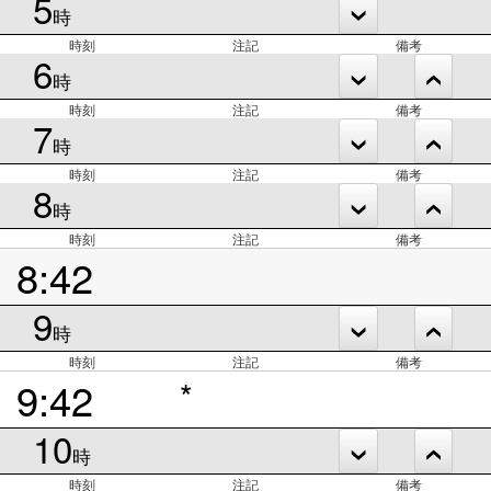
5
時
時刻
注記
備考
6
時
時刻
注記
備考
7
時
時刻
注記
備考
8
時
時刻
注記
備考
8:42
9
時
時刻
注記
備考
9:42
*
10
時
時刻
注記
備考