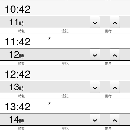
10:42
11
時
時刻
注記
備考
11:42
*
12
時
時刻
注記
備考
12:42
13
時
時刻
注記
備考
13:42
*
14
時
時刻
注記
備考