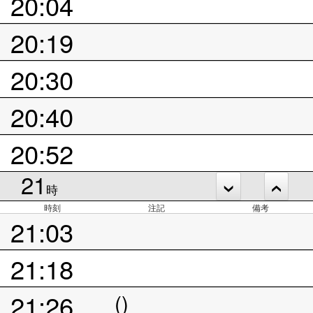
20:04
20:19
20:30
20:40
20:52
21
時
時刻
注記
備考
21:03
21:18
21:26
()