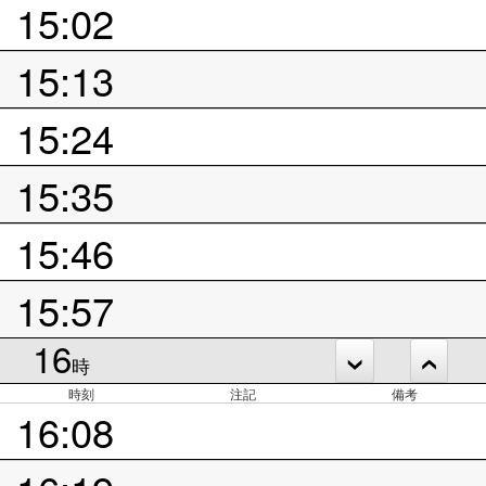
15:02
15:13
15:24
15:35
15:46
15:57
16
時
時刻
注記
備考
16:08