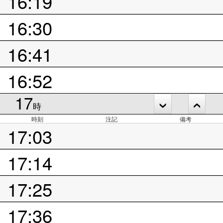
16:19
16:30
16:41
16:52
17
時
時刻
注記
備考
17:03
17:14
17:25
17:36