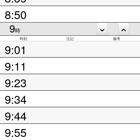
8:50
9
時
時刻
注記
備考
9:01
9:11
9:23
9:34
9:44
9:55