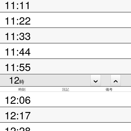
11:11
11:22
11:33
11:44
11:55
12
時
時刻
注記
備考
12:06
12:17
12:28