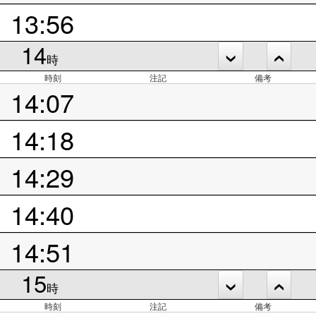
13:56
14
時
時刻
注記
備考
14:07
14:18
14:29
14:40
14:51
15
時
時刻
注記
備考