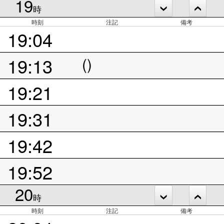
19
時
時刻
注記
備考
19:04
19:13
()
19:21
19:31
19:42
19:52
20
時
時刻
注記
備考