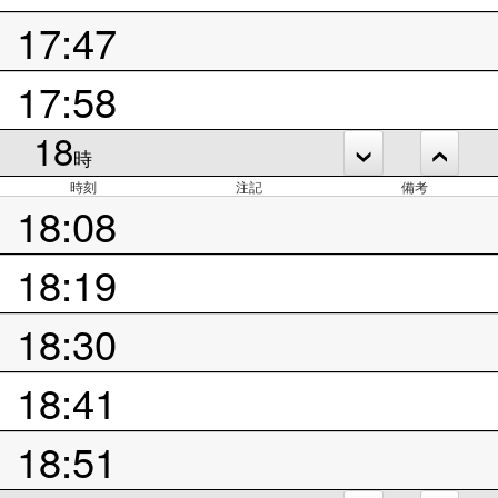
17:47
17:58
18
時
時刻
注記
備考
18:08
18:19
18:30
18:41
18:51