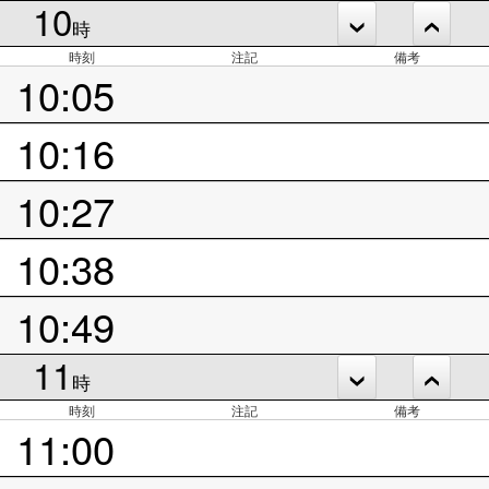
10
時
時刻
注記
備考
10:05
10:16
10:27
10:38
10:49
11
時
時刻
注記
備考
11:00