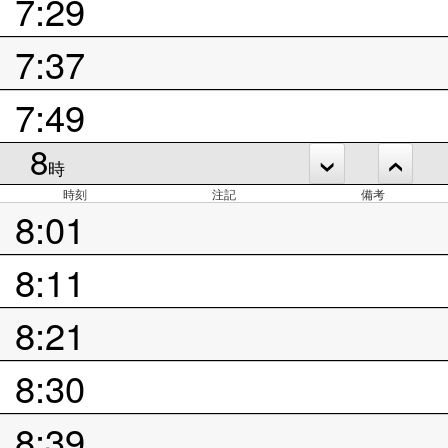
7:29
7:37
7:49
8
時
時刻
注記
備考
8:01
8:11
8:21
8:30
8:39