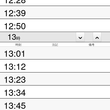
12:39
12:50
13
時
時刻
注記
備考
13:01
13:12
13:23
13:34
13:45