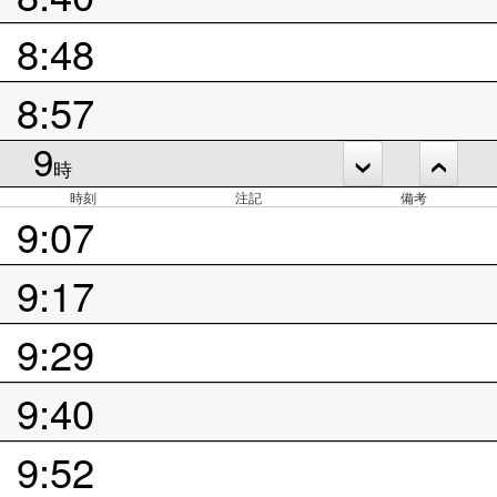
8:48
8:57
9
時
時刻
注記
備考
9:07
9:17
9:29
9:40
9:52