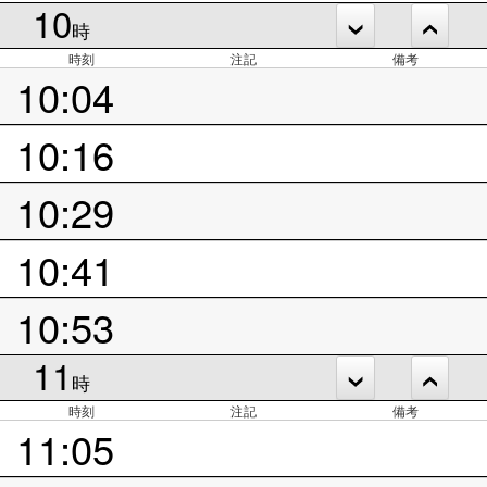
10
時
時刻
注記
備考
10:04
10:16
10:29
10:41
10:53
11
時
時刻
注記
備考
11:05