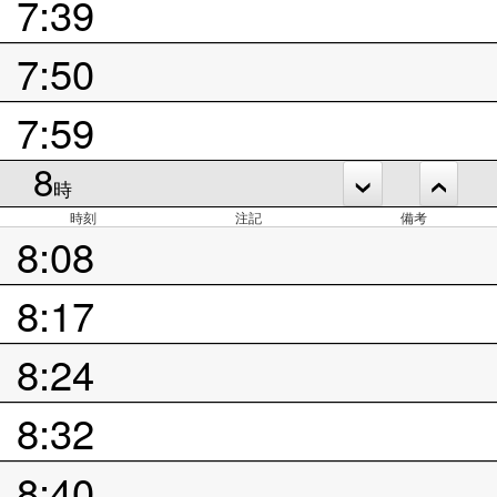
7:39
7:50
7:59
8
時
時刻
注記
備考
8:08
8:17
8:24
8:32
8:40