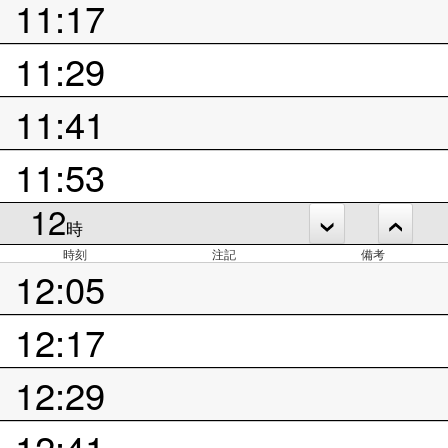
11:17
11:29
11:41
11:53
12
時
時刻
注記
備考
12:05
12:17
12:29
12:41