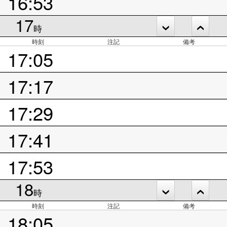
16:53
17
時
時刻
注記
備考
17:05
17:17
17:29
17:41
17:53
18
時
時刻
注記
備考
18:05