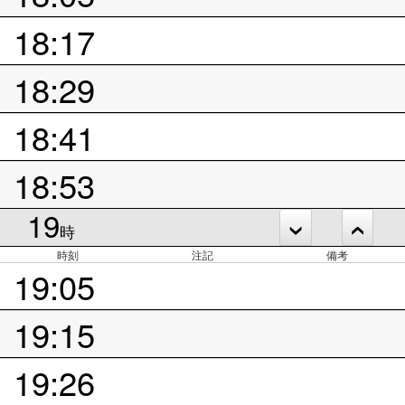
18:17
18:29
18:41
18:53
19
時
時刻
注記
備考
19:05
19:15
19:26