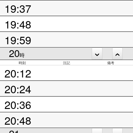
19:37
19:48
19:59
20
時
時刻
注記
備考
20:12
20:24
20:36
20:48