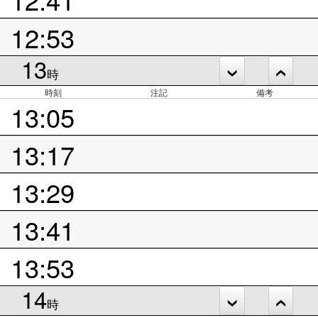
12:53
13
時
時刻
注記
備考
13:05
13:17
13:29
13:41
13:53
14
時