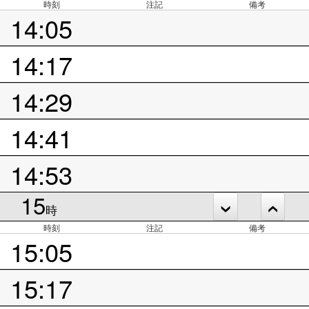
時刻
注記
備考
14:05
14:17
14:29
14:41
14:53
15
時
時刻
注記
備考
15:05
15:17