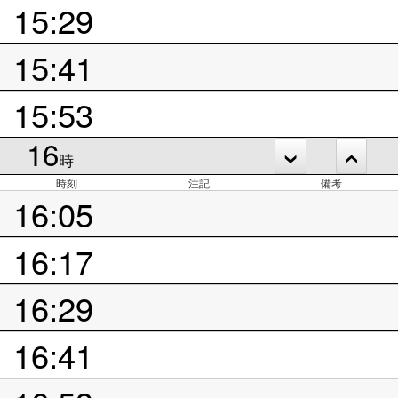
15:29
15:41
15:53
16
時
時刻
注記
備考
16:05
16:17
16:29
16:41