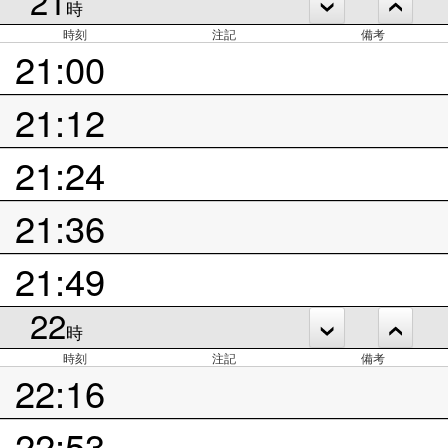
21
時
時刻
注記
備考
21:00
21:12
21:24
21:36
21:49
22
時
時刻
注記
備考
22:16
22:53