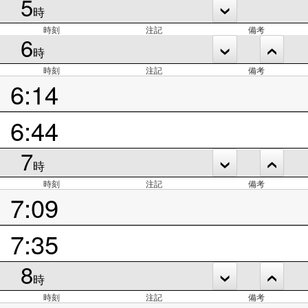
5
時
時刻
注記
備考
6
時
時刻
注記
備考
6:14
6:44
7
時
時刻
注記
備考
7:09
7:35
8
時
時刻
注記
備考