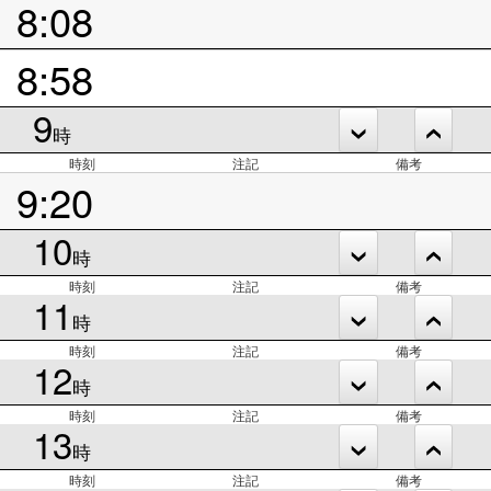
8:08
8:58
9
時
時刻
注記
備考
9:20
10
時
時刻
注記
備考
11
時
時刻
注記
備考
12
時
時刻
注記
備考
13
時
時刻
注記
備考