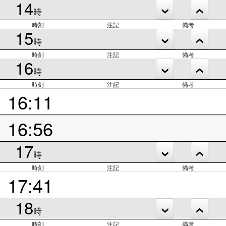
14
時
時刻
注記
備考
15
時
時刻
注記
備考
16
時
時刻
注記
備考
16:11
16:56
17
時
時刻
注記
備考
17:41
18
時
時刻
注記
備考