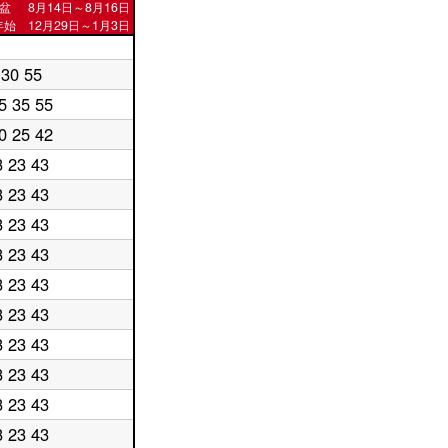
盆
8月14日～8月16日
始 12月29日～1月3日
30 55
5 35 55
0 25 42
3 23 43
3 23 43
3 23 43
3 23 43
3 23 43
3 23 43
3 23 43
3 23 43
3 23 43
3 23 43