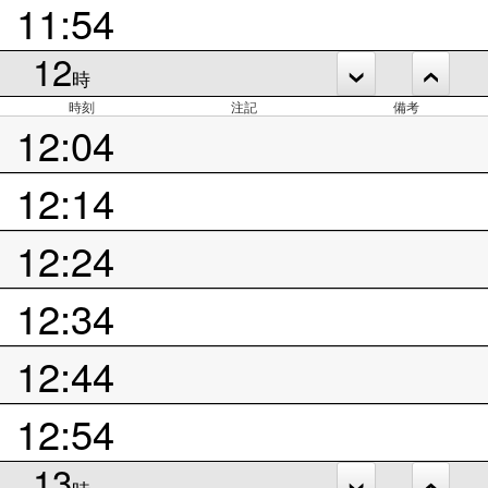
11:54
12
時
時刻
注記
備考
12:04
12:14
12:24
12:34
12:44
12:54
13