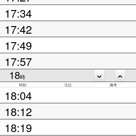
17:34
17:42
17:49
17:57
18
時
時刻
注記
備考
18:04
18:12
18:19