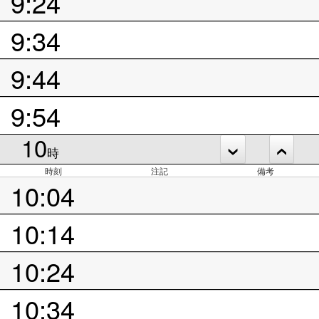
9:24
9:34
9:44
9:54
10
時
時刻
注記
備考
10:04
10:14
10:24
10:34