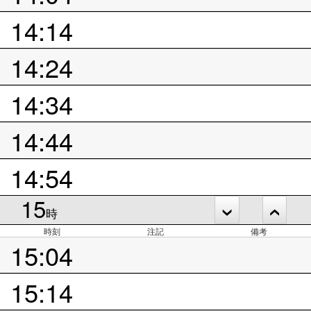
14:14
14:24
14:34
14:44
14:54
15
時
時刻
注記
備考
15:04
15:14