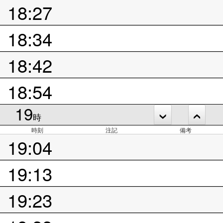
18:27
18:34
18:42
18:54
19
時
時刻
注記
備考
19:04
19:13
19:23