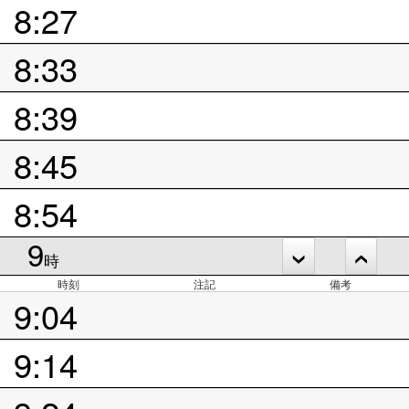
8:27
8:33
8:39
8:45
8:54
9
時
時刻
注記
備考
9:04
9:14