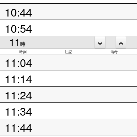
10:44
10:54
11
時
時刻
注記
備考
11:04
11:14
11:24
11:34
11:44