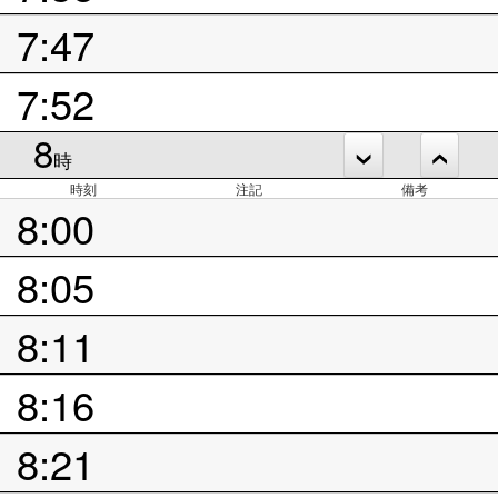
7:47
7:52
8
時
時刻
注記
備考
8:00
8:05
8:11
8:16
8:21