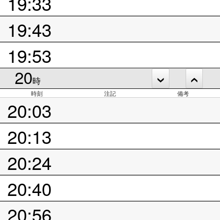
19:33
19:43
19:53
20
時
時刻
注記
備考
20:03
20:13
20:24
20:40
20:56