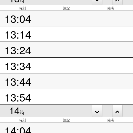
時
時刻
注記
備考
13:04
13:14
13:24
13:34
13:44
13:54
14
時
時刻
注記
備考
14:04