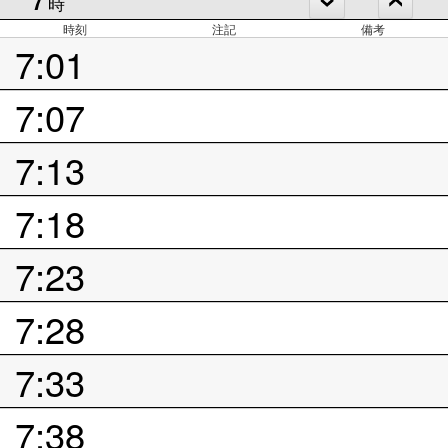
時
時刻
注記
備考
7:01
7:07
7:13
7:18
7:23
7:28
7:33
7:38