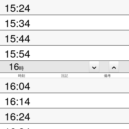
15:24
15:34
15:44
15:54
16
時
時刻
注記
備考
16:04
16:14
16:24