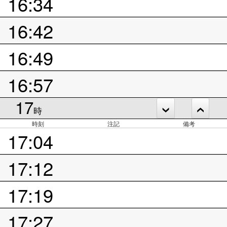
16:34
16:42
16:49
16:57
17
時
時刻
注記
備考
17:04
17:12
17:19
17:27