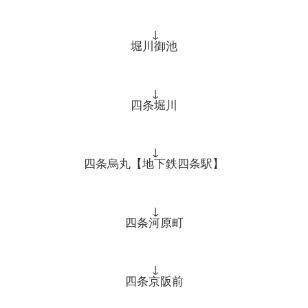
↓
堀川御池
↓
四条堀川
↓
四条烏丸【地下鉄四条駅】
↓
四条河原町
↓
四条京阪前