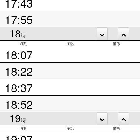
17:43
17:55
18
時
時刻
注記
備考
18:07
18:22
18:37
18:52
19
時
時刻
注記
備考
19:07