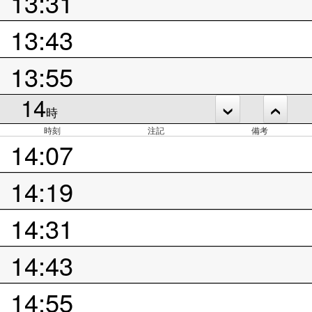
13:31
13:43
13:55
14
時
時刻
注記
備考
14:07
14:19
14:31
14:43
14:55