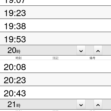
19:23
19:38
19:53
20
時
時刻
注記
備考
20:08
20:23
20:43
21
時