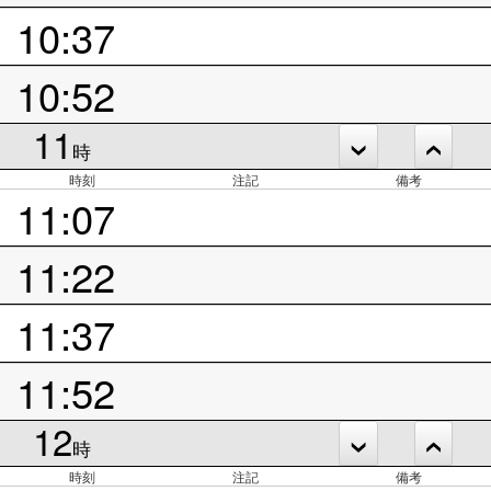
10:37
10:52
11
時
時刻
注記
備考
11:07
11:22
11:37
11:52
12
時
時刻
注記
備考