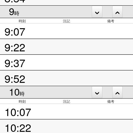
9
時
時刻
注記
備考
9:07
9:22
9:37
9:52
10
時
時刻
注記
備考
10:07
10:22