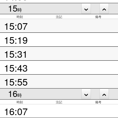
15
時
時刻
注記
備考
15:07
15:19
15:31
15:43
15:55
16
時
時刻
注記
備考
16:07