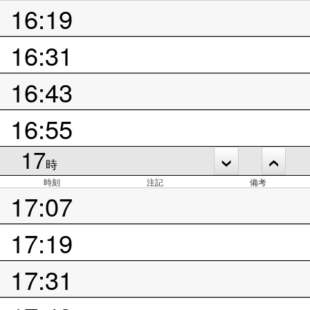
16:19
16:31
16:43
16:55
17
時
時刻
注記
備考
17:07
17:19
17:31