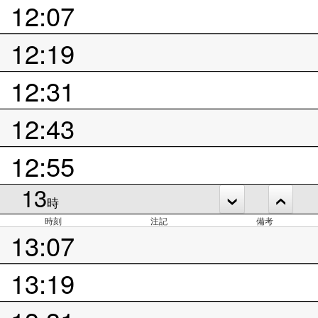
12:07
12:19
12:31
12:43
12:55
13
時
時刻
注記
備考
13:07
13:19