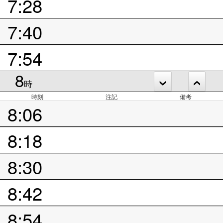
7:28
7:40
7:54
8
時
時刻
注記
備考
8:06
8:18
8:30
8:42
8:54