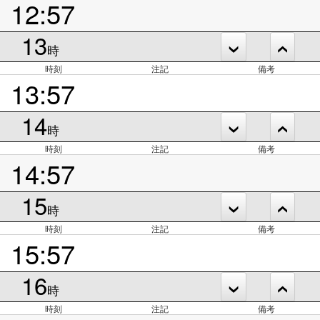
12:57
13
時
時刻
注記
備考
13:57
14
時
時刻
注記
備考
14:57
15
時
時刻
注記
備考
15:57
16
時
時刻
注記
備考