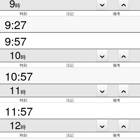
9
時
時刻
注記
備考
9:27
9:57
10
時
時刻
注記
備考
10:57
11
時
時刻
注記
備考
11:57
12
時
時刻
注記
備考