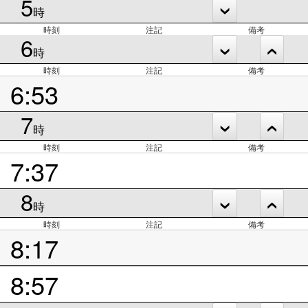
5
時
時刻
注記
備考
6
時
時刻
注記
備考
6:53
7
時
時刻
注記
備考
7:37
8
時
時刻
注記
備考
8:17
8:57