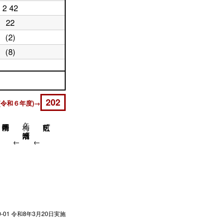
2 42
22
(2)
(8)
202
(令和６年度)→
梅ヶ畑清水町
↓
↓
↓
0-01
令和8年3月20日実施