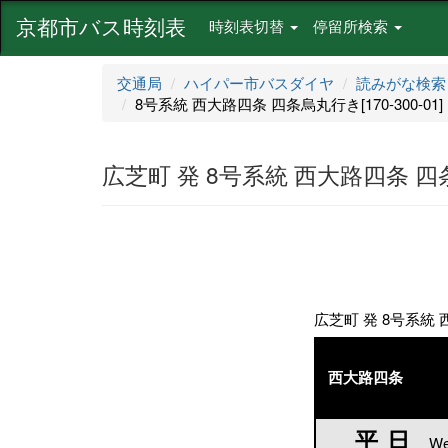
京都市バス時刻表
時刻表切替
停留所検索
交通局
ハイパー市バスダイヤ
読みがな検索
8号系統 西大路四条 四条烏丸行き[170-300-01]
広芝町 発 8号系統 西大路四条 四条烏
広芝町 発 8号系統 西
西大路四条
平日
平日
We