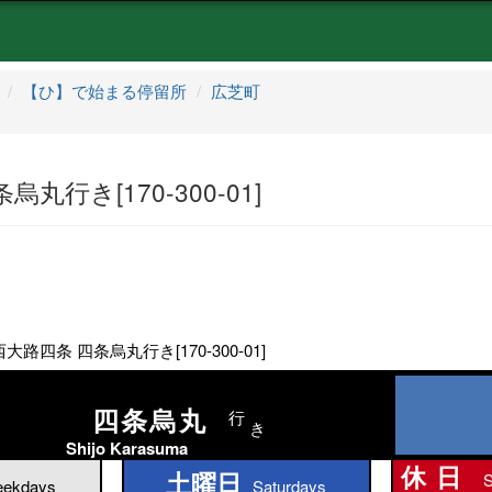
【ひ】で始まる停留所
広芝町
丸行き[170-300-01]
大路四条 四条烏丸行き[170-300-01]
四条烏丸
行
き
Shijo Karasuma
休日
土曜日
S
土曜日
ekdays
Saturdays
休日