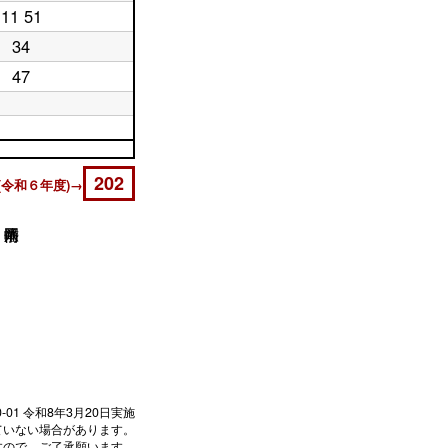
11 51
34
47
202
(令和６年度)→
↓
0-01
令和8年3月20日実施
ていない場合があります。
すので，ご了承願います。