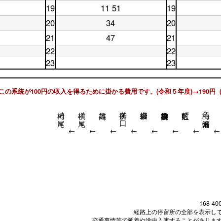
曜
日
17
時
台
19
11 51
19
土
休
日
18
時
台
曜
日
18
時
台
20
34
20
土
休
日
19
時
台
曜
日
19
時
台
21
47
21
土
休
日
20
時
台
曜
日
20
時
22
22
台
日
21
時
台
土
休
23
23
21
時
台
曜
日
土
休
時
台
日
22
曜
日
台
22
時
日
23
時
台
この系統が100円の収入を得るために掛かる費用です。(令和５年度)→190円 
23
時
台
時
台
台
栂ノ尾
槇ノ尾
御所ノ口
梅ヶ畑清水町
↓
↓
↓
↓
↓
↓
↓
168-40
経路上の停留所の全部を表示し
交通事情等で延着や途中入庫することがありま