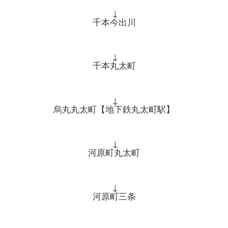
↓
千本今出川
↓
千本丸太町
↓
烏丸丸太町【地下鉄丸太町駅】
↓
河原町丸太町
↓
河原町三条