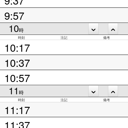
9:57
10
時
時刻
注記
備考
10:17
10:37
10:57
11
時
時刻
注記
備考
11:17
11:37