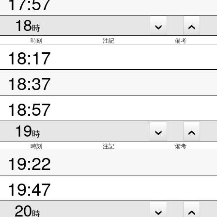
17:57
18
時
時刻
注記
備考
18:17
18:37
18:57
19
時
時刻
注記
備考
19:22
19:47
20
時