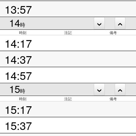
13:57
14
時
時刻
注記
備考
14:17
14:37
14:57
15
時
時刻
注記
備考
15:17
15:37