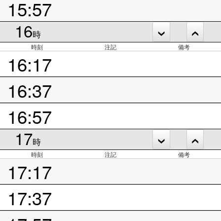
15:57
16
時
時刻
注記
備考
16:17
16:37
16:57
17
時
時刻
注記
備考
17:17
17:37