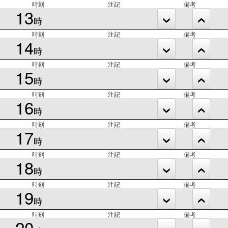
時刻
注記
備考
13
時
時刻
注記
備考
14
時
時刻
注記
備考
15
時
時刻
注記
備考
16
時
時刻
注記
備考
17
時
時刻
注記
備考
18
時
時刻
注記
備考
19
時
時刻
注記
備考
20