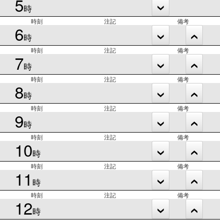
5
時
時刻
注記
備考
6
時
時刻
注記
備考
7
時
時刻
注記
備考
8
時
時刻
注記
備考
9
時
時刻
注記
備考
10
時
時刻
注記
備考
11
時
時刻
注記
備考
12
時