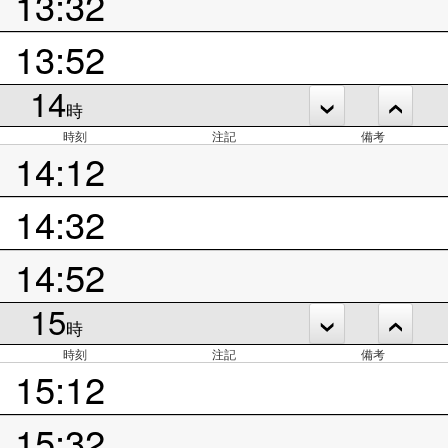
13:32
13:52
14
時
時刻
注記
備考
14:12
14:32
14:52
15
時
時刻
注記
備考
15:12
15:32