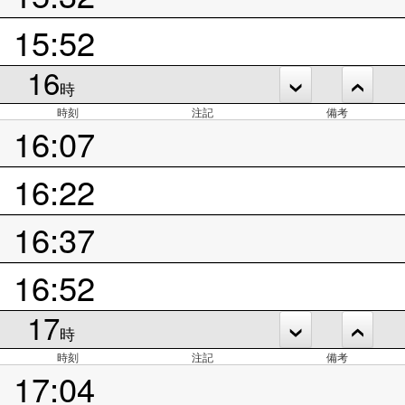
15:52
16
時
時刻
注記
備考
16:07
16:22
16:37
16:52
17
時
時刻
注記
備考
17:04