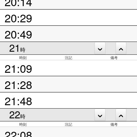
20:14
20:29
20:49
21
時
時刻
注記
備考
21:09
21:28
21:48
22
時
時刻
注記
備考
22:08