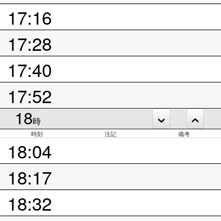
17:16
17:28
17:40
17:52
18
時
時刻
注記
備考
18:04
18:17
18:32