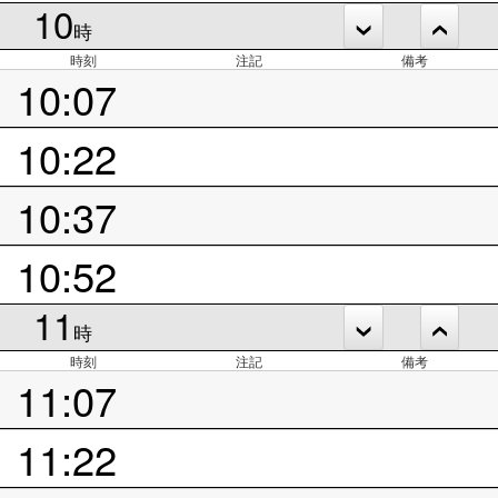
10
時
時刻
注記
備考
10:07
10:22
10:37
10:52
11
時
時刻
注記
備考
11:07
11:22