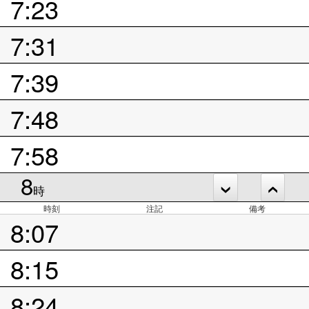
7:23
7:31
7:39
7:48
7:58
8
時
時刻
注記
備考
8:07
8:15
8:24