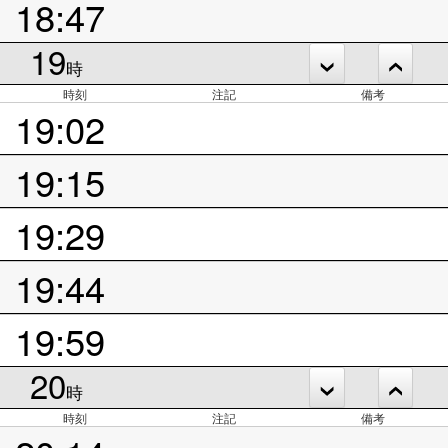
18:47
19
時
時刻
注記
備考
19:02
19:15
19:29
19:44
19:59
20
時
時刻
注記
備考