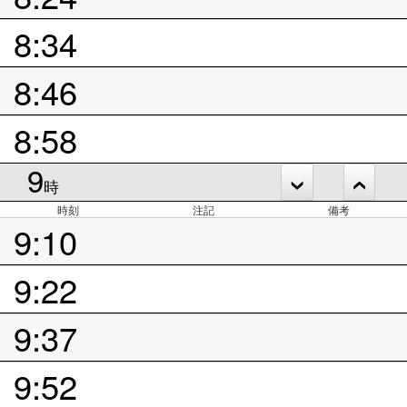
8:34
8:46
8:58
9
時
時刻
注記
備考
9:10
9:22
9:37
9:52