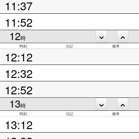
11:37
11:52
12
時
時刻
注記
備考
12:12
12:32
12:52
13
時
時刻
注記
備考
13:12