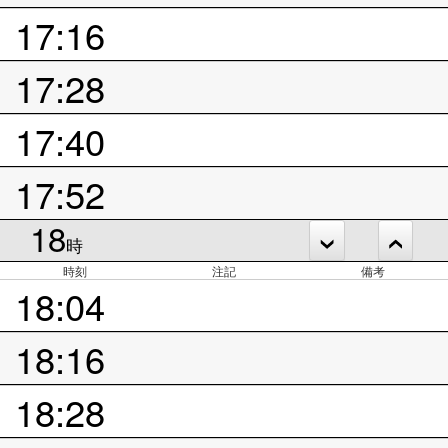
17:16
17:28
17:40
17:52
18
時
時刻
注記
備考
18:04
18:16
18:28