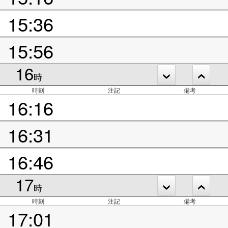
15:36
15:56
16
時
時刻
注記
備考
16:16
16:31
16:46
17
時
時刻
注記
備考
17:01