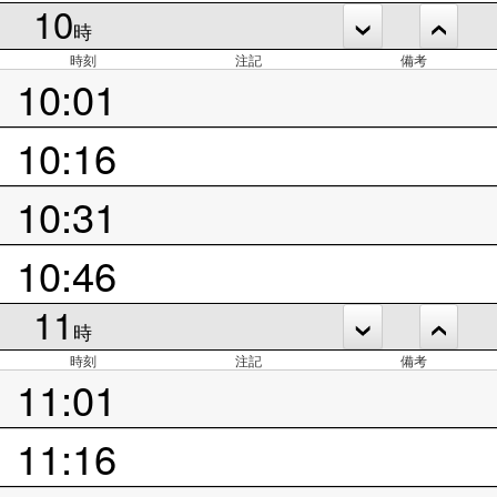
10
時
時刻
注記
備考
10:01
10:16
10:31
10:46
11
時
時刻
注記
備考
11:01
11:16