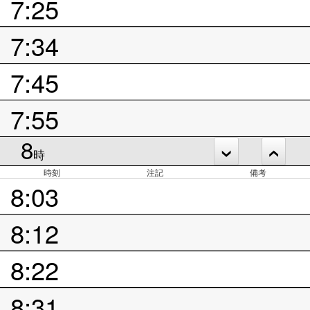
7:25
7:34
7:45
7:55
8
時
時刻
注記
備考
8:03
8:12
8:22
8:31