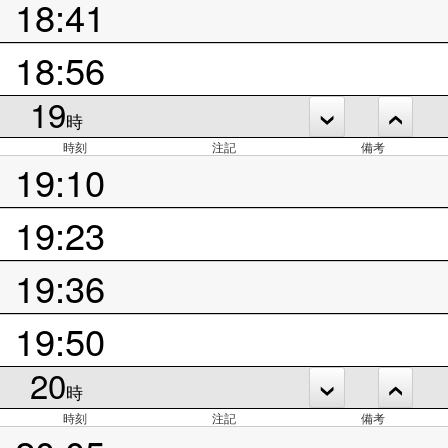
18:41
18:56
19
時
時刻
注記
備考
19:10
19:23
19:36
19:50
20
時
時刻
注記
備考