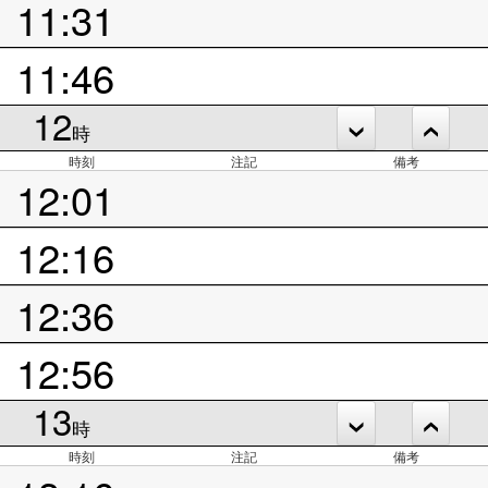
11:31
11:46
12
時
時刻
注記
備考
12:01
12:16
12:36
12:56
13
時
時刻
注記
備考