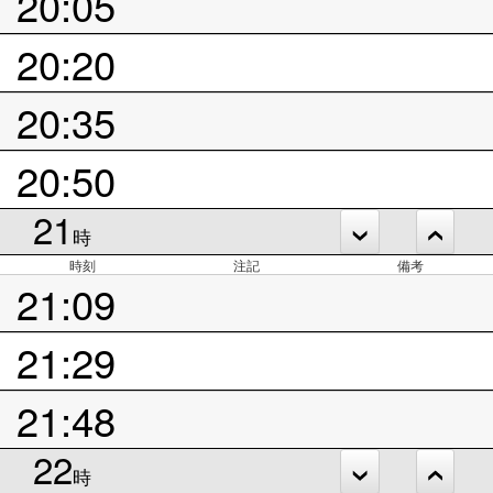
20:05
20:20
20:35
20:50
21
時
時刻
注記
備考
21:09
21:29
21:48
22
時