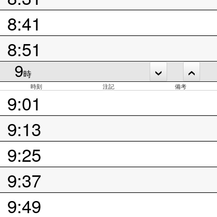
8:41
8:51
9
時
時刻
注記
備考
9:01
9:13
9:25
9:37
9:49