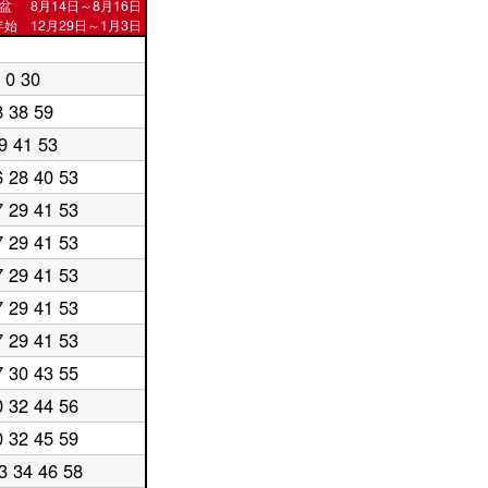
盆
8月14日～8月16日
始 12月29日～1月3日
0 30
8 38 59
9 41 53
6 28 40 53
7 29 41 53
7 29 41 53
7 29 41 53
7 29 41 53
7 29 41 53
7 30 43 55
0 32 44 56
0 32 45 59
3 34 46 58