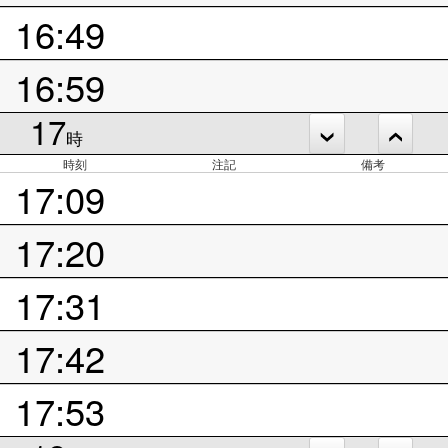
16:49
16:59
17
時
時刻
注記
備考
17:09
17:20
17:31
17:42
17:53