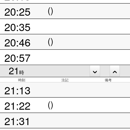
20:25
()
20:35
20:46
()
20:57
21
時
時刻
注記
備考
21:13
21:22
()
21:31