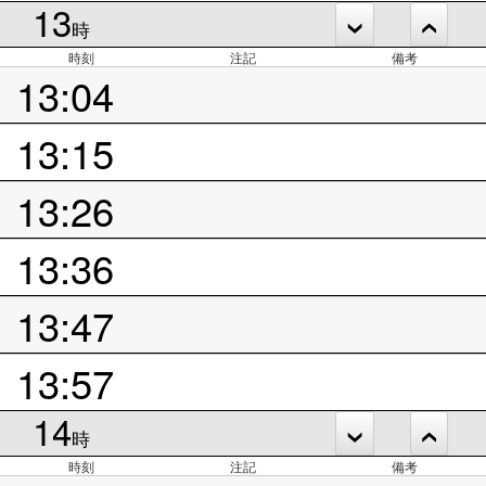
13
時
時刻
注記
備考
13:04
13:15
13:26
13:36
13:47
13:57
14
時
時刻
注記
備考