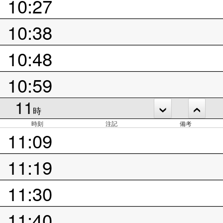
10:27
10:38
10:48
10:59
11
時
時刻
注記
備考
11:09
11:19
11:30
11:40