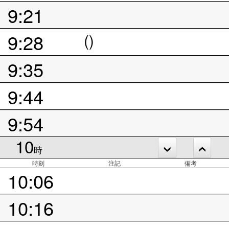
9:21
9:28
()
9:35
9:44
9:54
10
時
時刻
注記
備考
10:06
10:16