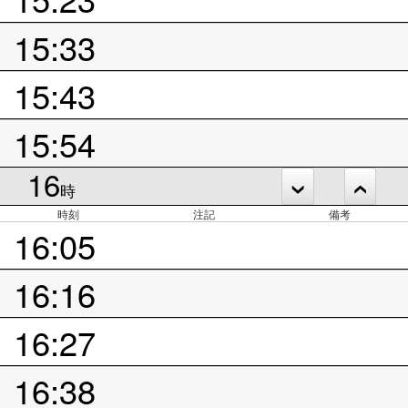
15:33
15:43
15:54
16
時
時刻
注記
備考
16:05
16:16
16:27
16:38