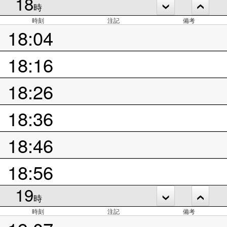
18
時
時刻
注記
備考
18:04
18:16
18:26
18:36
18:46
18:56
19
時
時刻
注記
備考