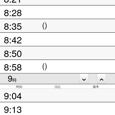
8:28
8:35
()
8:42
8:50
8:58
()
9
時
時刻
注記
備考
9:04
9:13