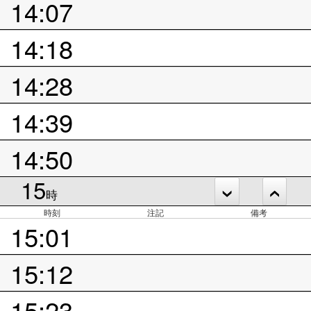
14:07
14:18
14:28
14:39
14:50
15
時
時刻
注記
備考
15:01
15:12
15:23