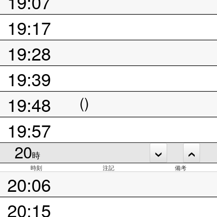
19:07
19:17
19:28
19:39
19:48
()
19:57
20
時
時刻
注記
備考
20:06
20:15