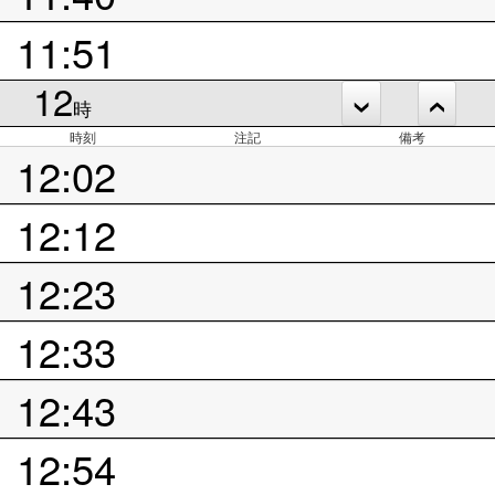
11:51
12
時
時刻
注記
備考
12:02
12:12
12:23
12:33
12:43
12:54