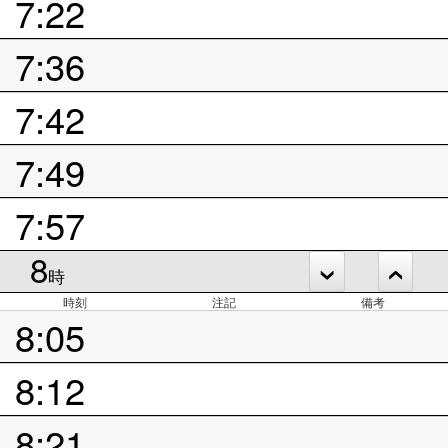
7:22
7:36
7:42
7:49
7:57
8
時
時刻
注記
備考
8:05
8:12
8:21