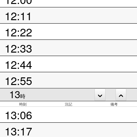
12:11
12:22
12:33
12:44
12:55
13
時
時刻
注記
備考
13:06
13:17