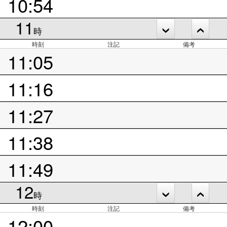
10:54
11
時
時刻
注記
備考
11:05
11:16
11:27
11:38
11:49
12
時
時刻
注記
備考
12:00