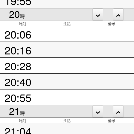
19:55
20
時
時刻
注記
備考
20:06
20:16
20:28
20:40
20:55
21
時
時刻
注記
備考
21:04