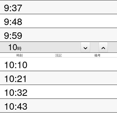
9:37
9:48
9:59
10
時
時刻
注記
備考
10:10
10:21
10:32
10:43