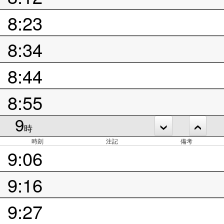
8:23
8:34
8:44
8:55
9
時
時刻
注記
備考
9:06
9:16
9:27