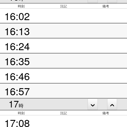
時刻
注記
備考
16:02
16:13
16:24
16:35
16:46
16:57
17
時
時刻
注記
備考
17:08