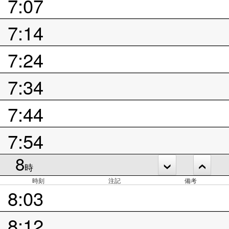
7:07
7:14
7:24
7:34
7:44
7:54
8
時
時刻
注記
備考
8:03
8:12