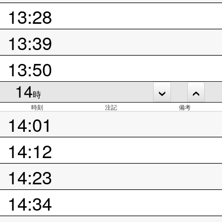
13:28
13:39
13:50
14
時
時刻
注記
備考
14:01
14:12
14:23
14:34