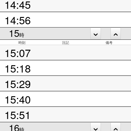
14:45
14:56
15
時
時刻
注記
備考
15:07
15:18
15:29
15:40
15:51
16
時