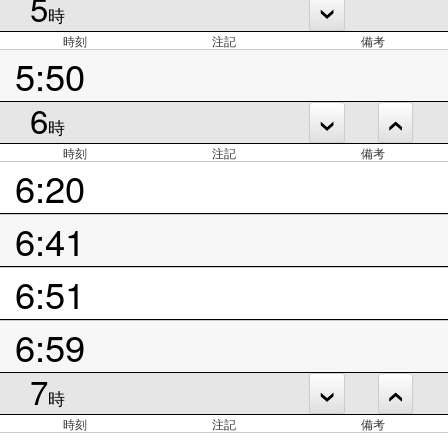
5
時
時刻
注記
備考
5:50
6
時
時刻
注記
備考
6:20
6:41
6:51
6:59
7
時
時刻
注記
備考