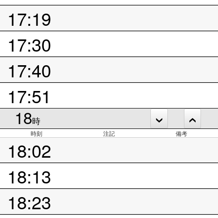
17:19
17:30
17:40
17:51
18
時
時刻
注記
備考
18:02
18:13
18:23