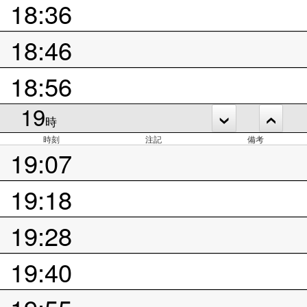
18:36
18:46
18:56
19
時
時刻
注記
備考
19:07
19:18
19:28
19:40