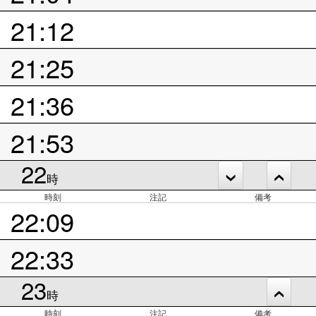
21:12
21:25
21:36
21:53
22
時
時刻
注記
備考
22:09
22:33
23
時
時刻
注記
備考