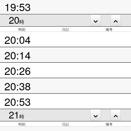
19:53
20
時
時刻
注記
備考
20:04
20:14
20:26
20:38
20:53
21
時
時刻
注記
備考