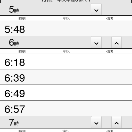
5
時
時刻
注記
備考
5:48
6
時
時刻
注記
備考
6:18
6:39
6:49
6:57
7
時
時刻
注記
備考