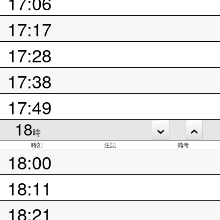
17:06
17:17
17:28
17:38
17:49
18
時
時刻
注記
備考
18:00
18:11
18:21