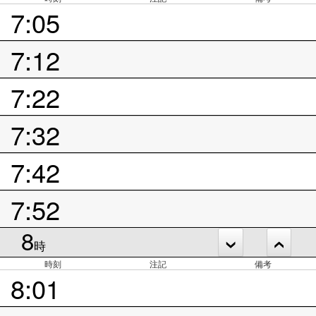
7:05
7:12
7:22
7:32
7:42
7:52
8
時
時刻
注記
備考
8:01