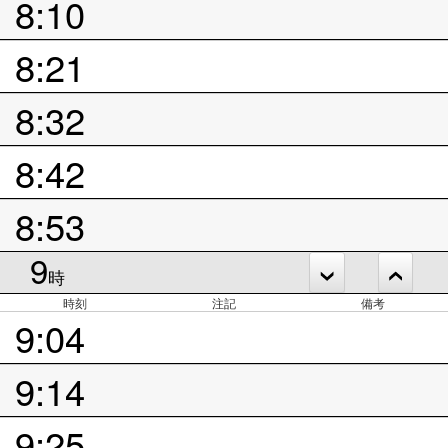
8:10
8:21
8:32
8:42
8:53
9
時
時刻
注記
備考
9:04
9:14
9:25