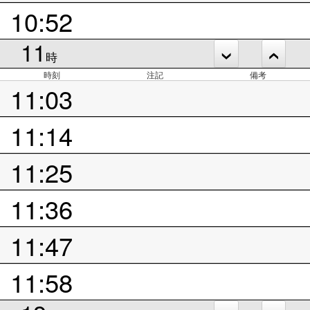
10:52
11
時
時刻
注記
備考
11:03
11:14
11:25
11:36
11:47
11:58