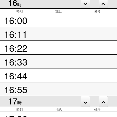
16
時
時刻
注記
備考
16:00
16:11
16:22
16:33
16:44
16:55
17
時
時刻
注記
備考