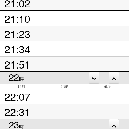
21:02
21:10
21:23
21:34
21:51
22
時
時刻
注記
備考
22:07
22:31
23
時