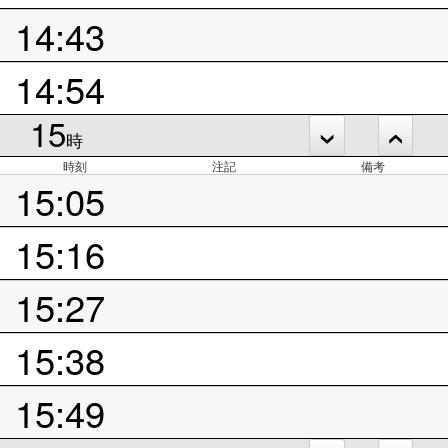
14:43
14:54
15
時
時刻
注記
備考
15:05
15:16
15:27
15:38
15:49