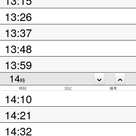
13:15
13:26
13:37
13:48
13:59
14
時
時刻
注記
備考
14:10
14:21
14:32