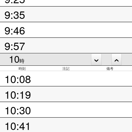
9:35
9:46
9:57
10
時
時刻
注記
備考
10:08
10:19
10:30
10:41