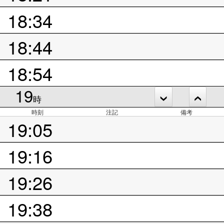
18:34
18:44
18:54
19
時
時刻
注記
備考
19:05
19:16
19:26
19:38