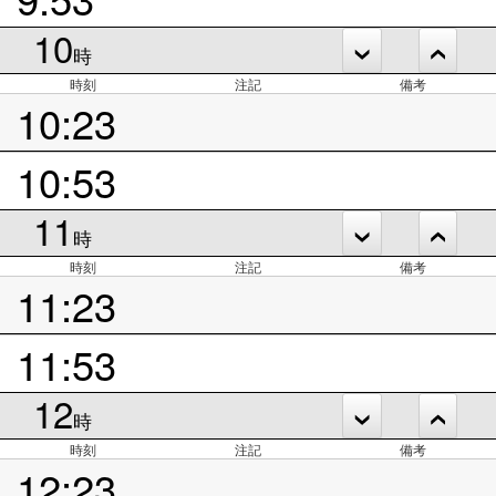
10
時
時刻
注記
備考
10:23
10:53
11
時
時刻
注記
備考
11:23
11:53
12
時
時刻
注記
備考
12:23