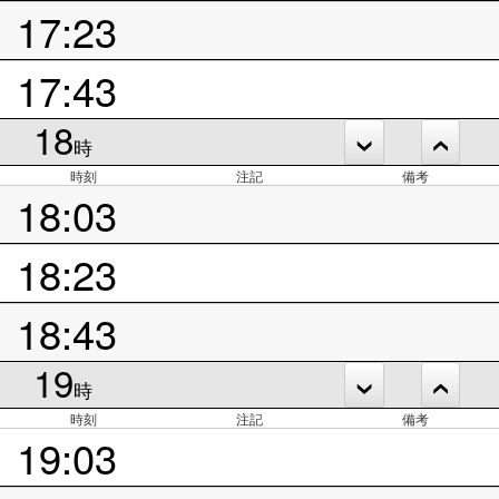
17:23
17:43
18
時
時刻
注記
備考
18:03
18:23
18:43
19
時
時刻
注記
備考
19:03