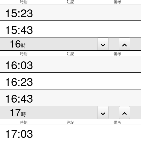
時刻
注記
備考
15:23
15:43
16
時
時刻
注記
備考
16:03
16:23
16:43
17
時
時刻
注記
備考
17:03