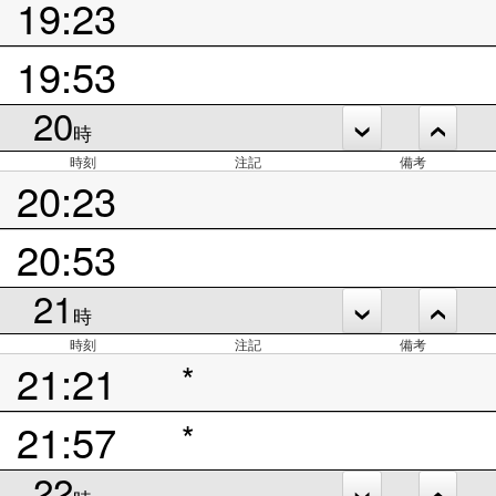
19:23
19:53
20
時
時刻
注記
備考
20:23
20:53
21
時
時刻
注記
備考
21:21
*
21:57
*
22