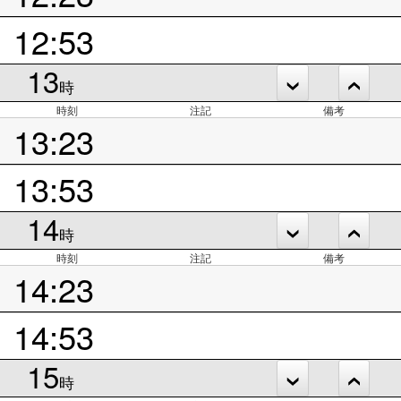
12:53
13
時
時刻
注記
備考
13:23
13:53
14
時
時刻
注記
備考
14:23
14:53
15
時