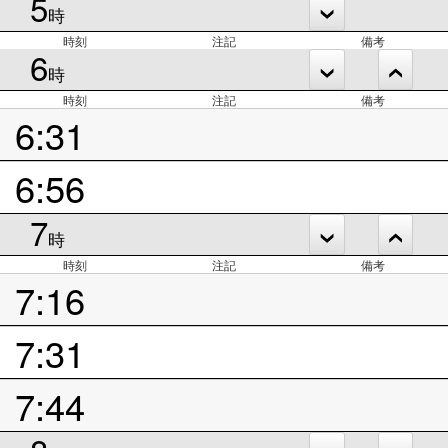
5
時
時刻
注記
備考
6
時
時刻
注記
備考
6:31
6:56
7
時
時刻
注記
備考
7:16
7:31
7:44