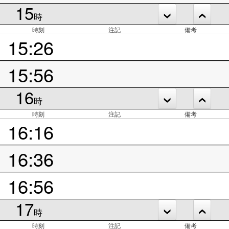
15
時
時刻
注記
備考
15:26
15:56
16
時
時刻
注記
備考
16:16
16:36
16:56
17
時
時刻
注記
備考