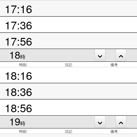
17:16
17:36
17:56
18
時
時刻
注記
備考
18:16
18:36
18:56
19
時
時刻
注記
備考