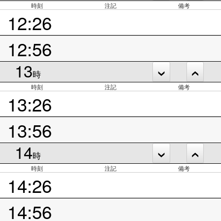
時刻
注記
備考
12:26
12:56
13
時
時刻
注記
備考
13:26
13:56
14
時
時刻
注記
備考
14:26
14:56