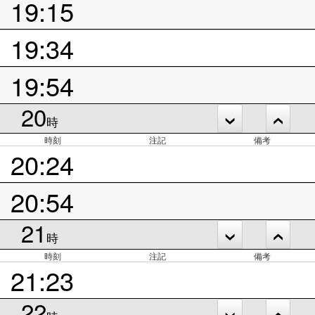
19:15
19:34
19:54
20
時
時刻
注記
備考
20:24
20:54
21
時
時刻
注記
備考
21:23
22