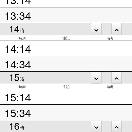
13:34
14
時
時刻
注記
備考
14:14
14:34
15
時
時刻
注記
備考
15:14
15:34
16
時