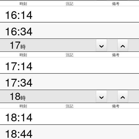
時刻
注記
備考
16:14
16:34
17
時
時刻
注記
備考
17:14
17:34
18
時
時刻
注記
備考
18:14
18:44