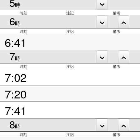
5
時
時刻
注記
備考
6
時
時刻
注記
備考
6:41
7
時
時刻
注記
備考
7:02
7:20
7:41
8
時
時刻
注記
備考