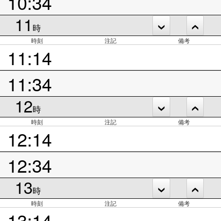
10:34
11
時
時刻
注記
備考
11:14
11:34
12
時
時刻
注記
備考
12:14
12:34
13
時
時刻
注記
備考
13:14