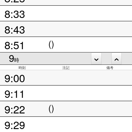
8:33
8:43
8:51
()
9
時
時刻
注記
備考
9:00
9:11
9:22
()
9:29