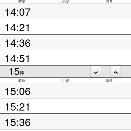
時刻
注記
備考
14:07
14:21
14:36
14:51
15
時
時刻
注記
備考
15:06
15:21
15:36