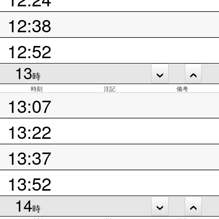
12:38
12:52
13
時
時刻
注記
備考
13:07
13:22
13:37
13:52
14
時