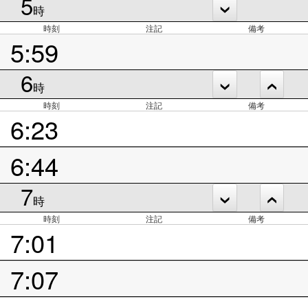
5
時
時刻
注記
備考
5:59
6
時
時刻
注記
備考
6:23
6:44
7
時
時刻
注記
備考
7:01
7:07