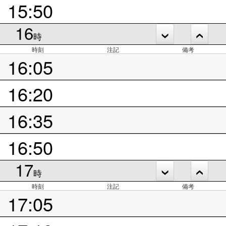
15:50
16
時
時刻
注記
備考
16:05
16:20
16:35
16:50
17
時
時刻
注記
備考
17:05