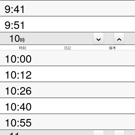
9:41
9:51
10
時
時刻
注記
備考
10:00
10:12
10:26
10:40
10:55