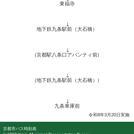
東福寺
↓
地下鉄九条駅前（大石橋）
↓
(京都駅八条口アバンティ前)
↓
(地下鉄九条駅前（大石橋）)
↓
九条車庫前
令和8年3月20日実施
京都市バス時刻表