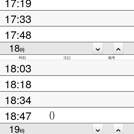
17:19
17:33
17:48
18
時
時刻
注記
備考
18:03
18:18
18:34
18:47
()
19
時