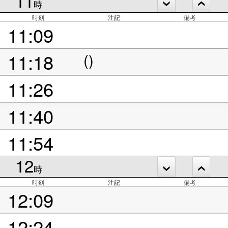
11
時
時刻
注記
備考
11:09
11:18
()
11:26
11:40
11:54
12
時
時刻
注記
備考
12:09
12:24