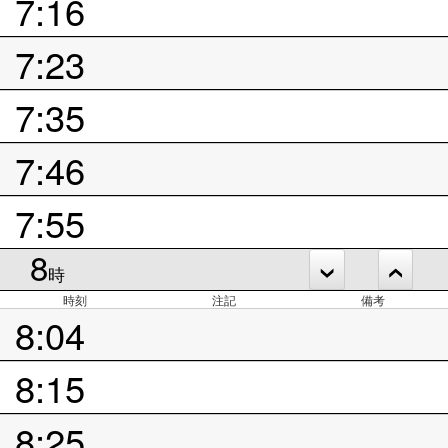
7:16
7:23
7:35
7:46
7:55
8
時
時刻
注記
備考
8:04
8:15
8:25