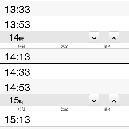
13:33
13:53
14
時
時刻
注記
備考
14:13
14:33
14:53
15
時
時刻
注記
備考
15:13