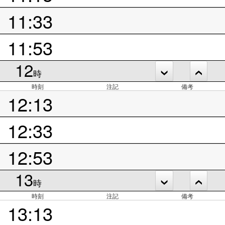
11:33
11:53
12
時
時刻
注記
備考
12:13
12:33
12:53
13
時
時刻
注記
備考
13:13