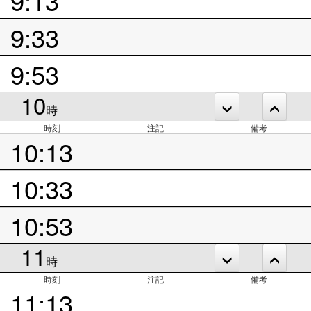
9:33
9:53
10
時
時刻
注記
備考
10:13
10:33
10:53
11
時
時刻
注記
備考
11:13