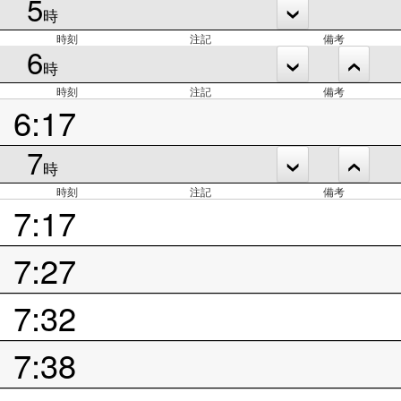
5
時
時刻
注記
備考
6
時
時刻
注記
備考
6:17
7
時
時刻
注記
備考
7:17
7:27
7:32
7:38