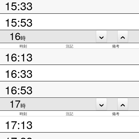
15:33
15:53
16
時
時刻
注記
備考
16:13
16:33
16:53
17
時
時刻
注記
備考
17:13