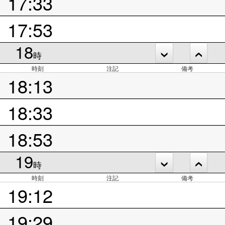
17:33
17:53
18
時
時刻
注記
備考
18:13
18:33
18:53
19
時
時刻
注記
備考
19:12
19:29