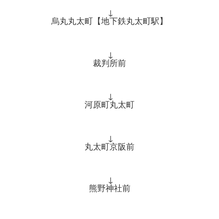
↓
烏丸丸太町【地下鉄丸太町駅】
↓
裁判所前
↓
河原町丸太町
↓
丸太町京阪前
↓
熊野神社前