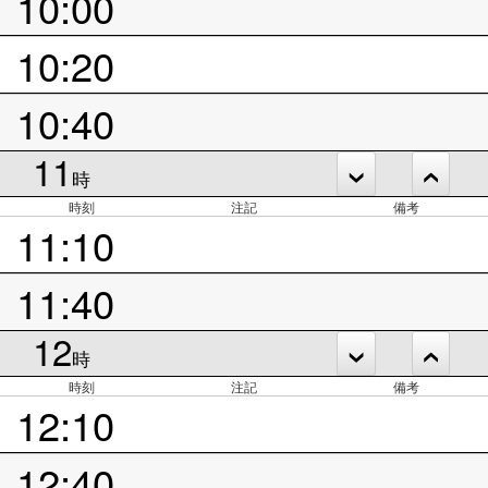
10:00
10:20
10:40
11
時
時刻
注記
備考
11:10
11:40
12
時
時刻
注記
備考
12:10
12:40