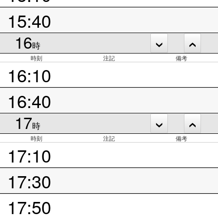
15:40
16
時
時刻
注記
備考
16:10
16:40
17
時
時刻
注記
備考
17:10
17:30
17:50