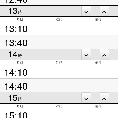
13
時
時刻
注記
備考
13:10
13:40
14
時
時刻
注記
備考
14:10
14:40
15
時
時刻
注記
備考
15:10