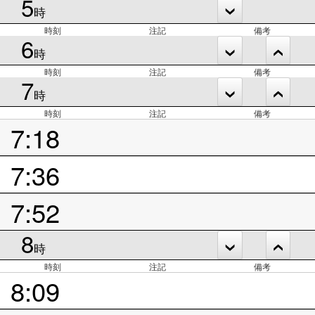
5
時
時刻
注記
備考
6
時
時刻
注記
備考
7
時
時刻
注記
備考
7:18
7:36
7:52
8
時
時刻
注記
備考
8:09