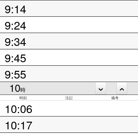
9:14
9:24
9:34
9:45
9:55
10
時
時刻
注記
備考
10:06
10:17