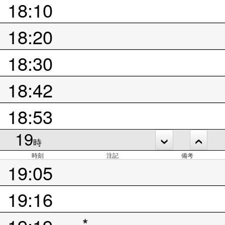
18:10
18:20
18:30
18:42
18:53
19
時
時刻
注記
備考
19:05
19:16
*