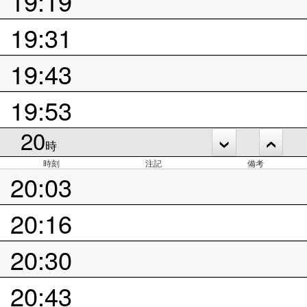
19:19
19:31
19:43
19:53
20
時
時刻
注記
備考
20:03
20:16
20:30
20:43