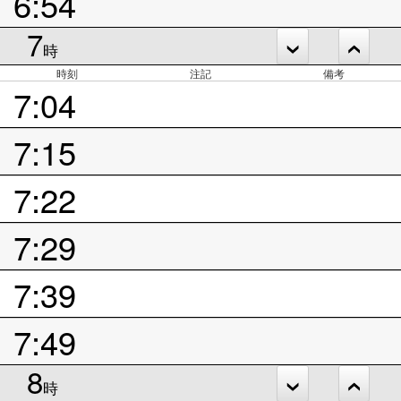
6:54
7
時
時刻
注記
備考
7:04
7:15
7:22
7:29
7:39
7:49
8
時