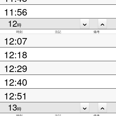
11:56
12
時
時刻
注記
備考
12:07
12:18
12:29
12:40
12:51
13
時
時刻
注記
備考