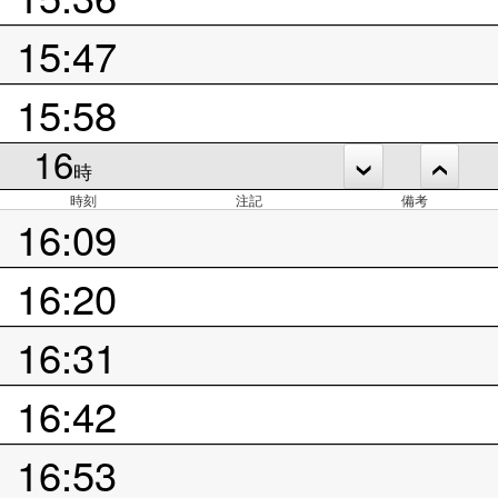
15:47
15:58
16
時
時刻
注記
備考
16:09
16:20
16:31
16:42
16:53