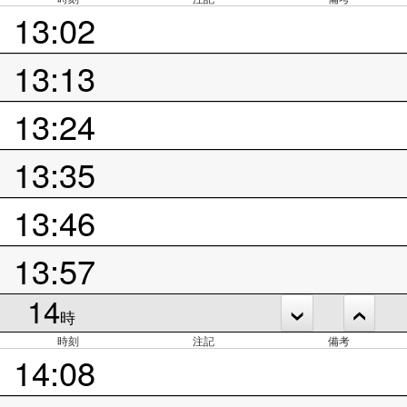
13:02
13:13
13:24
13:35
13:46
13:57
14
時
時刻
注記
備考
14:08