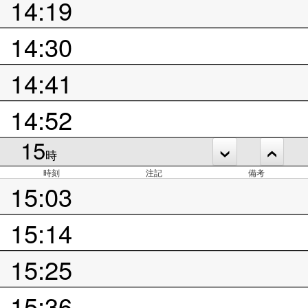
14:19
14:30
14:41
14:52
15
時
時刻
注記
備考
15:03
15:14
15:25
15:36