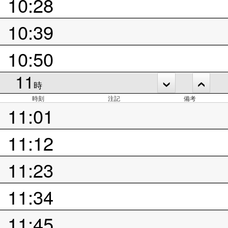
10:28
10:39
10:50
11
時
時刻
注記
備考
11:01
11:12
11:23
11:34
11:45