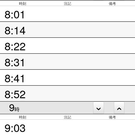
時刻
注記
備考
8:01
8:14
8:22
8:31
8:41
8:52
9
時
時刻
注記
備考
9:03