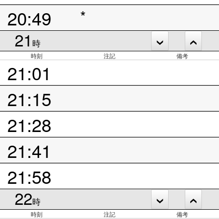
20:49
*
21
時
時刻
注記
備考
21:01
21:15
21:28
21:41
21:58
22
時
時刻
注記
備考