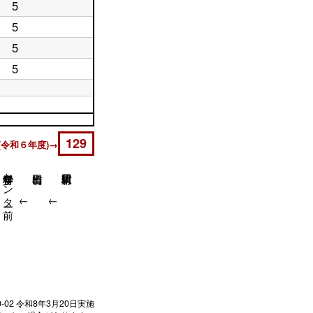
5
5
5
5
129
(令和６年度)→
青少年科学センター前
↓
↓
↓
0-02
令和8年3月20日実施