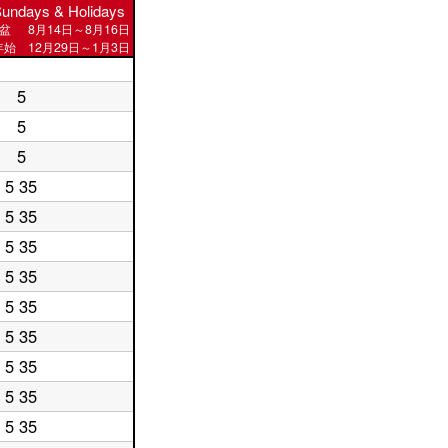
undays & Holidays
盆
8月14日～8月16日
始 12月29日～1月3日
5
5
5
5 35
5 35
5 35
5 35
5 35
5 35
5 35
5 35
5 35