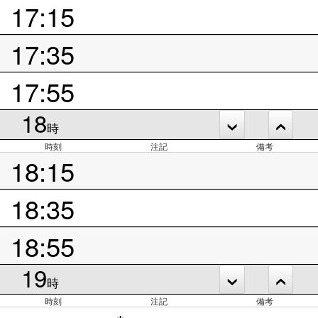
17:15
17:35
17:55
18
時
時刻
注記
備考
18:15
18:35
18:55
19
時
時刻
注記
備考