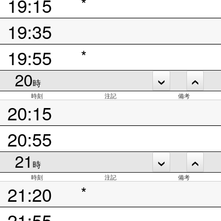
19:15
*
19:35
19:55
*
20
時
時刻
注記
備考
20:15
20:55
21
時
時刻
注記
備考
21:20
*
21:55