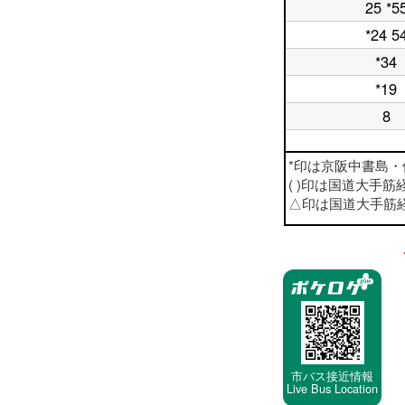
日
時
25 *5
平
17
台
日
時
*24 5
平
18
台
日
時
*34
平
19
台
日
時
*19
平
20
台
日
時
8
平
21
台
日
時
22
台
平
*印は京阪中書島
時
日
台
( )印は国道大手
23
時
△印は国道大手筋
台
停
車
停
留
所
市バス接近情報
Live Bus Location