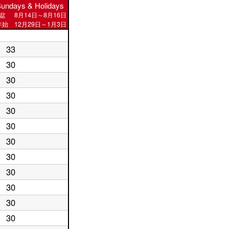
undays & Holidays
盆
8月14日～8月16日
始 12月29日～1月3日
33
30
30
30
30
30
30
30
30
30
30
30