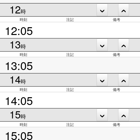
12
時
時刻
注記
備考
12:05
13
時
時刻
注記
備考
13:05
14
時
時刻
注記
備考
14:05
15
時
時刻
注記
備考
15:05