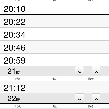
20:10
20:22
20:34
20:46
20:59
21
時
時刻
注記
備考
21:12
22
時
時刻
注記
備考