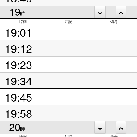
19
時
時刻
注記
備考
19:01
19:12
19:23
19:34
19:45
19:58
20
時
時刻
注記
備考