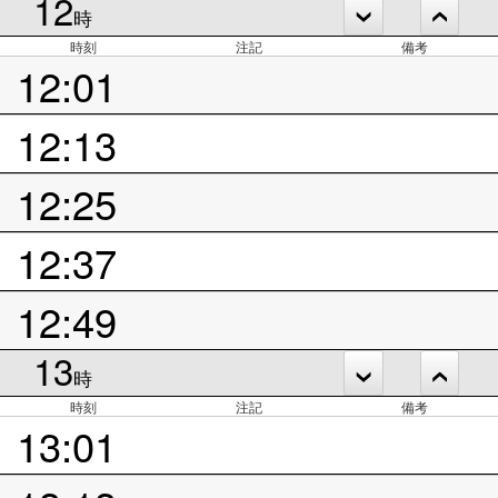
12
時
時刻
注記
備考
12:01
12:13
12:25
12:37
12:49
13
時
時刻
注記
備考
13:01