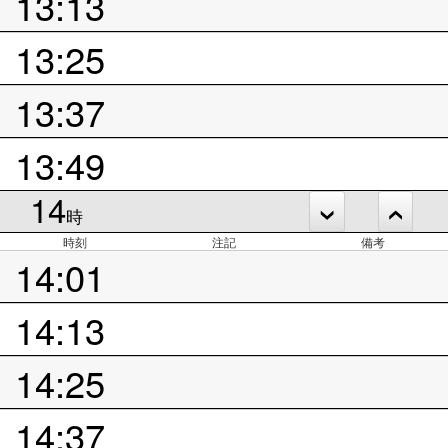
13:13
13:25
13:37
13:49
14
時
時刻
注記
備考
14:01
14:13
14:25
14:37