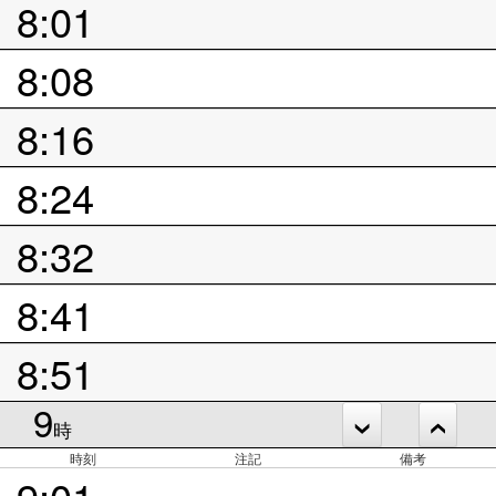
8:01
8:08
8:16
8:24
8:32
8:41
8:51
9
時
時刻
注記
備考
9:01