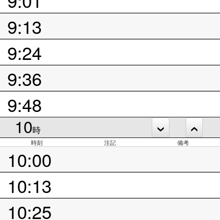
9:13
9:24
9:36
9:48
10
時
時刻
注記
備考
10:00
10:13
10:25