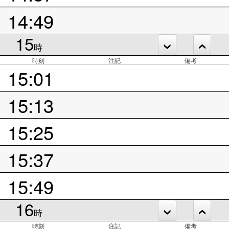
14:49
15
時
時刻
注記
備考
15:01
15:13
15:25
15:37
15:49
16
時
時刻
注記
備考