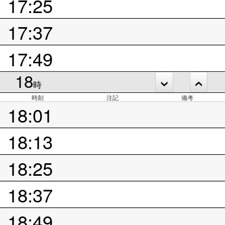
17:25
17:37
17:49
18
時
時刻
注記
備考
18:01
18:13
18:25
18:37
18:49