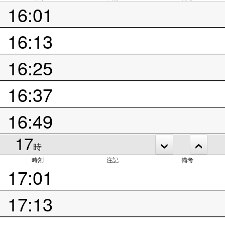
16:01
16:13
16:25
16:37
16:49
17
時
時刻
注記
備考
17:01
17:13