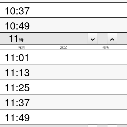
10:37
10:49
11
時
時刻
注記
備考
11:01
11:13
11:25
11:37
11:49