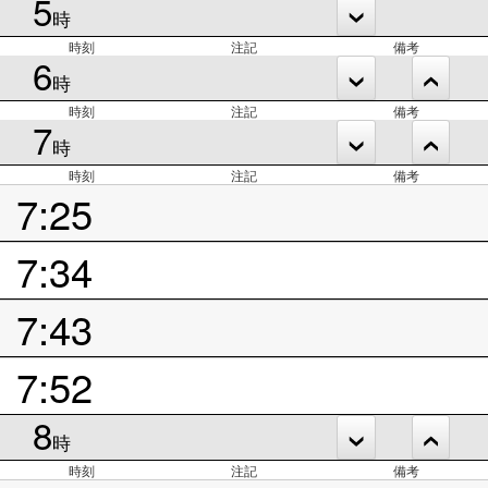
5
時
時刻
注記
備考
6
時
時刻
注記
備考
7
時
時刻
注記
備考
7:25
7:34
7:43
7:52
8
時
時刻
注記
備考