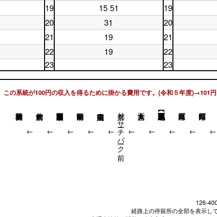
曜
日
17
時
台
19
15 51
19
土
休
日
18
時
台
曜
日
18
時
台
20
31
20
土
休
日
19
時
台
曜
日
19
時
台
21
19
21
土
休
日
20
時
台
曜
日
20
時
台
22
19
22
土
休
日
21
時
台
曜
日
21
時
23
23
台
日
22
時
台
土
休
22
時
台
曜
日
時
台
日
23
この系統が100円の収入を得るために掛かる費用です。(令和５年度)→101円
台
23
時
時
台
台
京都リサーチパーク前
↓
↓
↓
↓
↓
↓
↓
↓
↓
126-40
経路上の停留所の全部を表示し