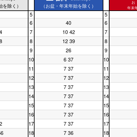
お
始を除く）
（お盆・年末年始を除く）
年末年
5
5
土
休
6
40
6
曜
土
日
休
日
曜
5
日
4
7
10 42
7
土
休
5
日
時
6
曜
日
時
6
台
時
8
8
12 39
8
土
休
日
7
台
時
台
曜
日
7
時
台
9
26
9
土
休
日
8
時
台
曜
日
8
時
台
10
6 37
10
土
休
日
9
時
台
曜
日
9
時
台
11
7 37
11
土
休
日
10
時
台
曜
日
10
時
台
12
7 37
12
土
休
日
11
時
台
曜
日
11
時
台
13
7 37
13
土
休
日
12
時
台
曜
日
12
時
台
14
7 37
14
土
休
日
13
時
台
曜
日
13
時
台
15
7 37
15
土
休
日
14
時
台
曜
日
14
時
台
16
7 37
16
土
休
日
15
時
台
曜
日
15
時
台
2
17
7 37
17
土
休
日
16
時
台
曜
日
16
時
台
56
18
7 36
18
土
休
日
17
時
台