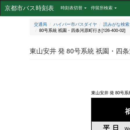
京都市バス時刻表
時刻表切替
停留所検索
交通局
ハイパー市バスダイヤ
読みがな検索
80号系統 祇園・四条河原町行き[126-400-02]
東山安井 発 80号系統 祇園・四条河原
東山安井 発 80号系統
平日
平日
We