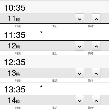
10:35
11
時
時刻
注記
備考
11:35
*
12
時
時刻
注記
備考
12:35
13
時
時刻
注記
備考
13:35
*
14
時
時刻
注記
備考