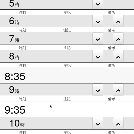
5
時
時刻
注記
備考
6
時
時刻
注記
備考
7
時
時刻
注記
備考
8
時
時刻
注記
備考
8:35
9
時
時刻
注記
備考
9:35
*
10
時
時刻
注記
備考