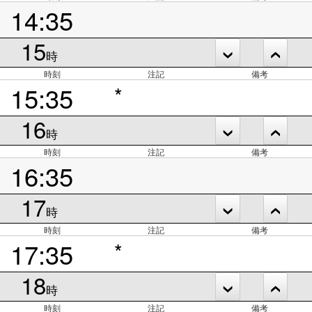
14:35
15
時
時刻
注記
備考
15:35
*
16
時
時刻
注記
備考
16:35
17
時
時刻
注記
備考
17:35
*
18
時
時刻
注記
備考