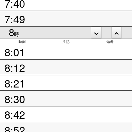
7:40
7:49
8
時
時刻
注記
備考
8:01
8:12
8:21
8:30
8:42
8:52