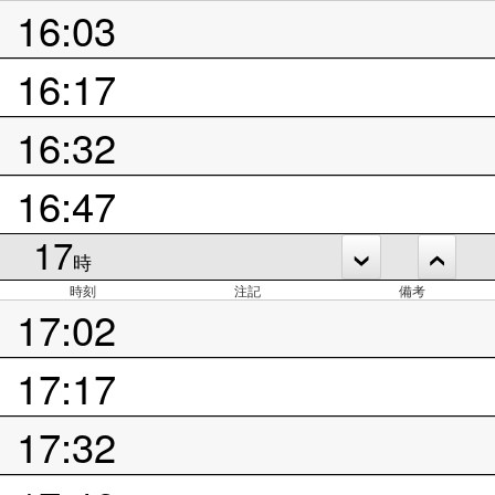
16:03
16:17
16:32
16:47
17
時
時刻
注記
備考
17:02
17:17
17:32