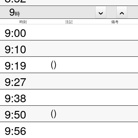
9
時
時刻
注記
備考
9:00
9:10
9:19
()
9:27
9:38
9:50
()
9:56