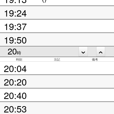
19:24
19:37
19:50
20
時
時刻
注記
備考
20:04
20:20
20:40
20:53