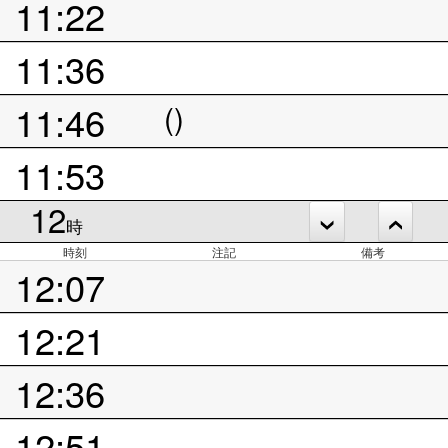
11:22
11:36
11:46
()
11:53
12
時
時刻
注記
備考
12:07
12:21
12:36
12:51