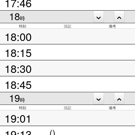
17:46
18
時
時刻
注記
備考
18:00
18:15
18:30
18:45
19
時
時刻
注記
備考
19:01
19:13
()