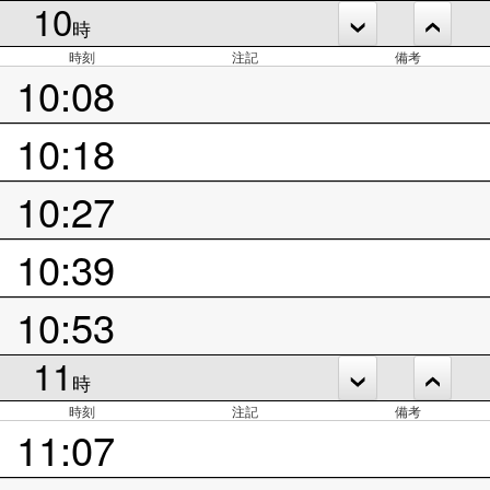
10
時
時刻
注記
備考
10:08
10:18
10:27
10:39
10:53
11
時
時刻
注記
備考
11:07