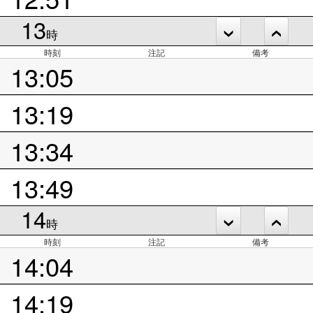
13
時
時刻
注記
備考
13:05
13:19
13:34
13:49
14
時
時刻
注記
備考
14:04
14:19