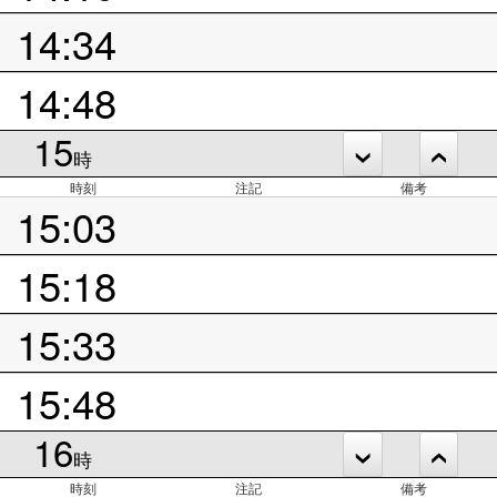
14:34
14:48
15
時
時刻
注記
備考
15:03
15:18
15:33
15:48
16
時
時刻
注記
備考