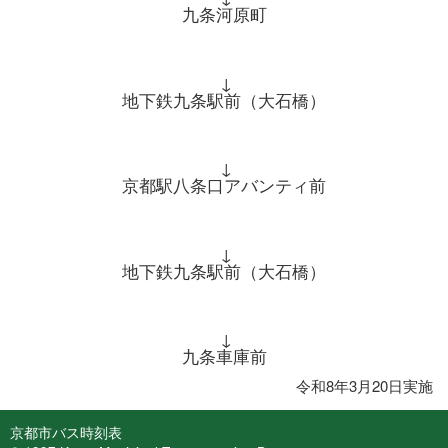
九条河原町
↓
地下鉄九条駅前（大石橋）
↓
京都駅八条口アバンティ前
↓
地下鉄九条駅前（大石橋）
↓
九条車庫前
令和8年3月20日実施
京都市バス時刻表