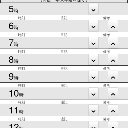
5
時
時刻
注記
備考
6
時
時刻
注記
備考
7
時
時刻
注記
備考
8
時
時刻
注記
備考
9
時
時刻
注記
備考
10
時
時刻
注記
備考
11
時
時刻
注記
備考
12