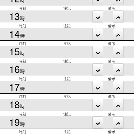
時
時刻
注記
備考
13
時
時刻
注記
備考
14
時
時刻
注記
備考
15
時
時刻
注記
備考
16
時
時刻
注記
備考
17
時
時刻
注記
備考
18
時
時刻
注記
備考
19
時
時刻
注記
備考