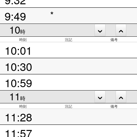
9:49
*
10
時
時刻
注記
備考
10:01
10:30
10:59
11
時
時刻
注記
備考
11:28
11:57