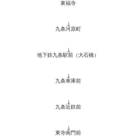
東福寺
↓
九条河原町
↓
地下鉄九条駅前（大石橋）
↓
九条車庫前
↓
九条近鉄前
↓
東寺南門前