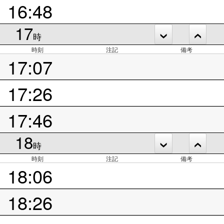
16:48
17
時
時刻
注記
備考
17:07
17:26
17:46
18
時
時刻
注記
備考
18:06
18:26