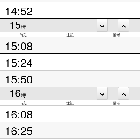
14:52
15
時
時刻
注記
備考
15:08
15:24
15:50
16
時
時刻
注記
備考
16:08
16:25