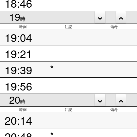
18:46
19
時
時刻
注記
備考
19:04
19:21
19:39
*
19:56
20
時
時刻
注記
備考
20:14
20:48
*