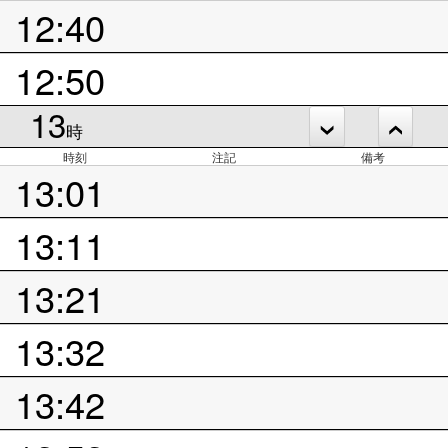
12:40
12:50
13
時
時刻
注記
備考
13:01
13:11
13:21
13:32
13:42