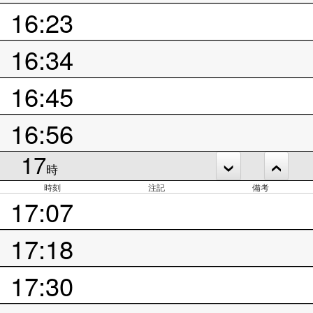
16:23
16:34
16:45
16:56
17
時
時刻
注記
備考
17:07
17:18
17:30