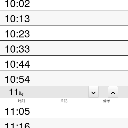
10:02
10:13
10:23
10:33
10:44
10:54
11
時
時刻
注記
備考
11:05
11:16