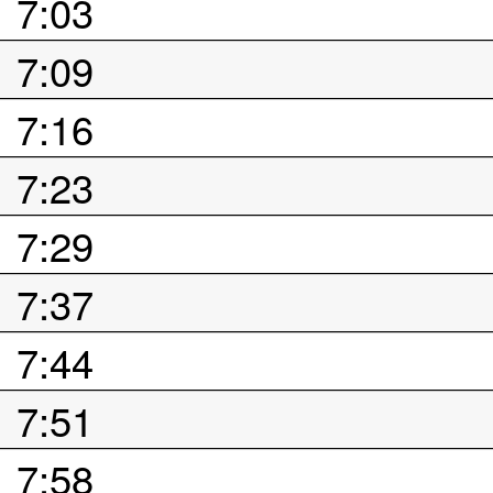
7:03
7:09
7:16
7:23
7:29
7:37
7:44
7:51
7:58