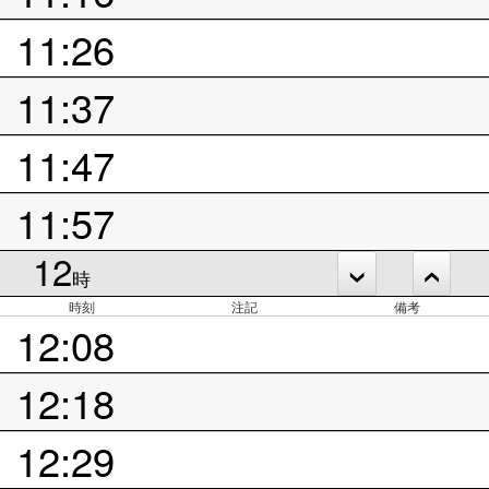
11:26
11:37
11:47
11:57
12
時
時刻
注記
備考
12:08
12:18
12:29