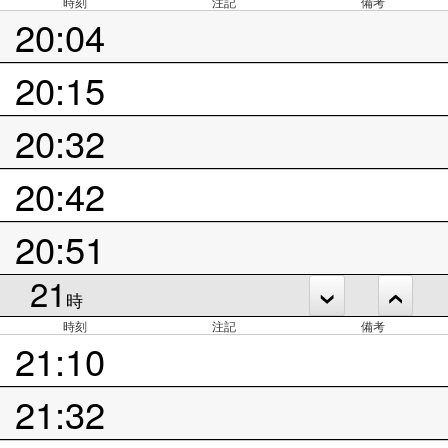
時刻
注記
備考
20:04
20:15
20:32
20:42
20:51
21
時
時刻
注記
備考
21:10
21:32