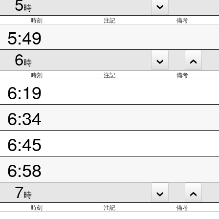
5
時
時刻
注記
備考
5:49
6
時
時刻
注記
備考
6:19
6:34
6:45
6:58
7
時
時刻
注記
備考