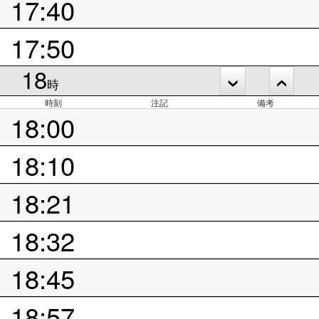
17:40
17:50
18
時
時刻
注記
備考
18:00
18:10
18:21
18:32
18:45
18:57