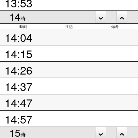
13:53
14
時
時刻
注記
備考
14:04
14:15
14:26
14:37
14:47
14:57
15
時