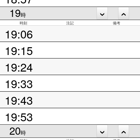
19
時
時刻
注記
備考
19:06
19:15
19:24
19:33
19:43
19:53
20
時