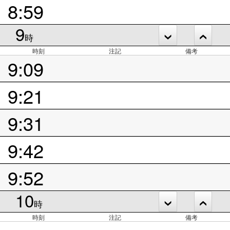
8:59
9
時
時刻
注記
備考
9:09
9:21
9:31
9:42
9:52
10
時
時刻
注記
備考