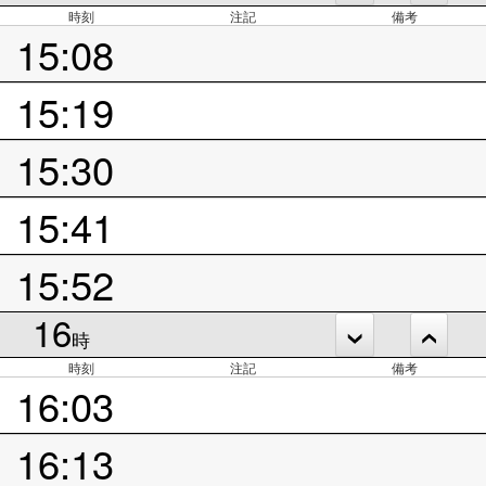
時刻
注記
備考
15:08
15:19
15:30
15:41
15:52
16
時
時刻
注記
備考
16:03
16:13