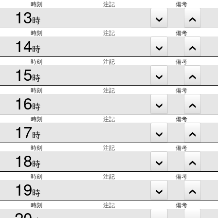
時刻
注記
備考
13
時
時刻
注記
備考
14
時
時刻
注記
備考
15
時
時刻
注記
備考
16
時
時刻
注記
備考
17
時
時刻
注記
備考
18
時
時刻
注記
備考
19
時
時刻
注記
備考
20