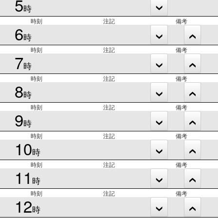
5
時
時刻
注記
備考
6
時
時刻
注記
備考
7
時
時刻
注記
備考
8
時
時刻
注記
備考
9
時
時刻
注記
備考
10
時
時刻
注記
備考
11
時
時刻
注記
備考
12
時