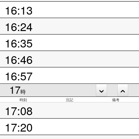
16:13
16:24
16:35
16:46
16:57
17
時
時刻
注記
備考
17:08
17:20