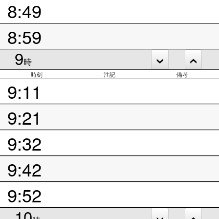
8:49
8:59
9
時
時刻
注記
備考
9:11
9:21
9:32
9:42
9:52
10