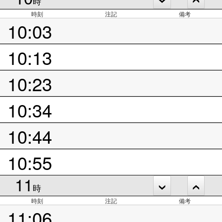
時
時刻
注記
備考
10:03
10:13
10:23
10:34
10:44
10:55
11
時
時刻
注記
備考
11:06