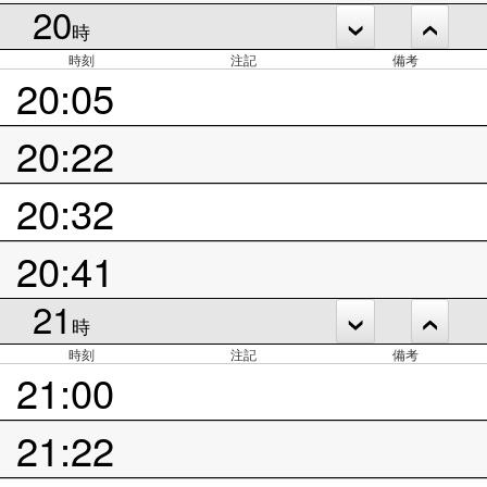
20
時
時刻
注記
備考
20:05
20:22
20:32
20:41
21
時
時刻
注記
備考
21:00
21:22