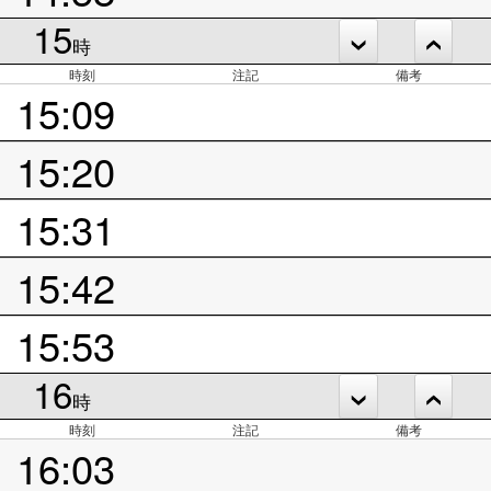
15
時
時刻
注記
備考
15:09
15:20
15:31
15:42
15:53
16
時
時刻
注記
備考
16:03