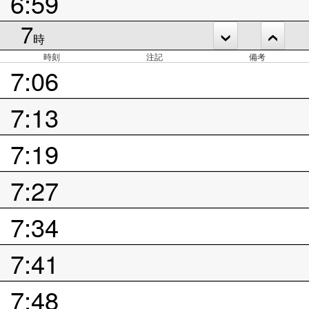
6:59
7
時
時刻
注記
備考
7:06
7:13
7:19
7:27
7:34
7:41
7:48