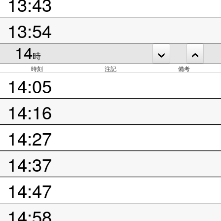
13:43
13:54
14
時
時刻
注記
備考
14:05
14:16
14:27
14:37
14:47
14:58