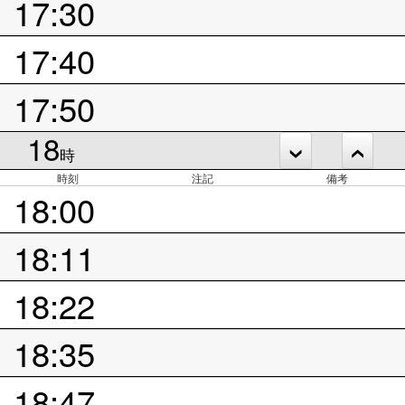
17:30
17:40
17:50
18
時
時刻
注記
備考
18:00
18:11
18:22
18:35
18:47