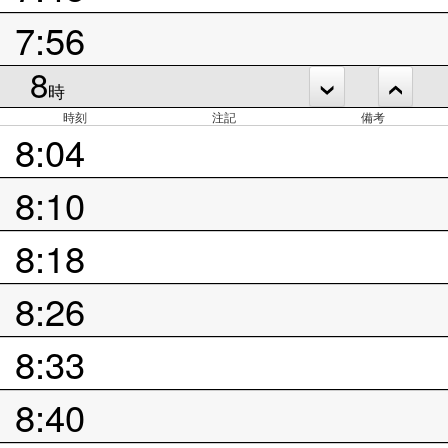
7:56
8
時
時刻
注記
備考
8:04
8:10
8:18
8:26
8:33
8:40