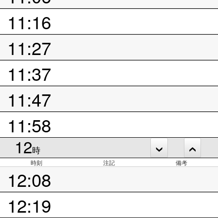
11:16
11:27
11:37
11:47
11:58
12
時
時刻
注記
備考
12:08
12:19