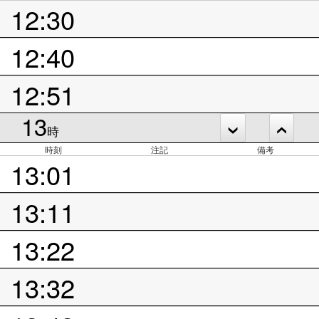
12:30
12:40
12:51
13
時
時刻
注記
備考
13:01
13:11
13:22
13:32