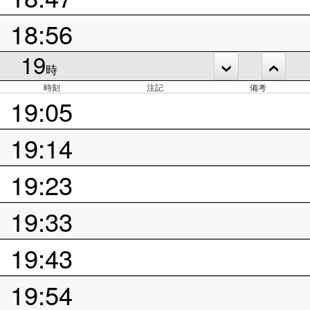
18:56
19
時
時刻
注記
備考
19:05
19:14
19:23
19:33
19:43
19:54