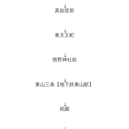
↓
真如堂前
↓
東天王町
↓
熊野神社前
↓
東山三条【地下鉄東山駅】
↓
祇園
↓