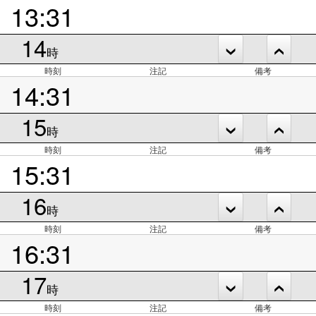
13:31
14
時
時刻
注記
備考
14:31
15
時
時刻
注記
備考
15:31
16
時
時刻
注記
備考
16:31
17
時
時刻
注記
備考