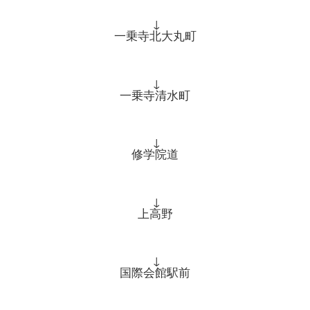
↓
一乗寺北大丸町
↓
一乗寺清水町
↓
修学院道
↓
上高野
↓
国際会館駅前