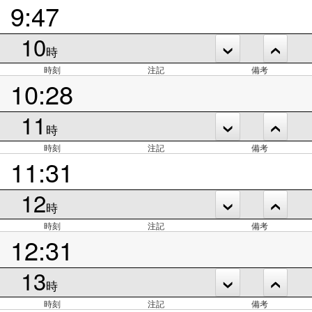
9:47
10
時
時刻
注記
備考
10:28
11
時
時刻
注記
備考
11:31
12
時
時刻
注記
備考
12:31
13
時
時刻
注記
備考