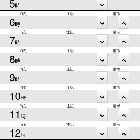
5
時
時刻
注記
備考
6
時
時刻
注記
備考
7
時
時刻
注記
備考
8
時
時刻
注記
備考
9
時
時刻
注記
備考
10
時
時刻
注記
備考
11
時
時刻
注記
備考
12
時