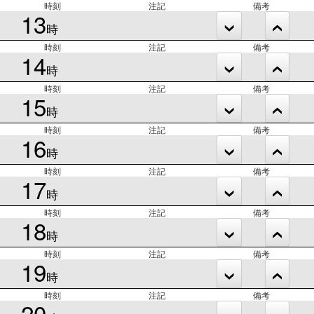
時刻
注記
備考
13
時
時刻
注記
備考
14
時
時刻
注記
備考
15
時
時刻
注記
備考
16
時
時刻
注記
備考
17
時
時刻
注記
備考
18
時
時刻
注記
備考
19
時
時刻
注記
備考
20