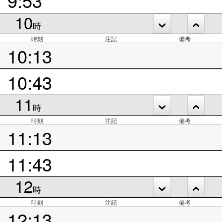
10
時
時刻
注記
備考
10:13
10:43
11
時
時刻
注記
備考
11:13
11:43
12
時
時刻
注記
備考
12:13