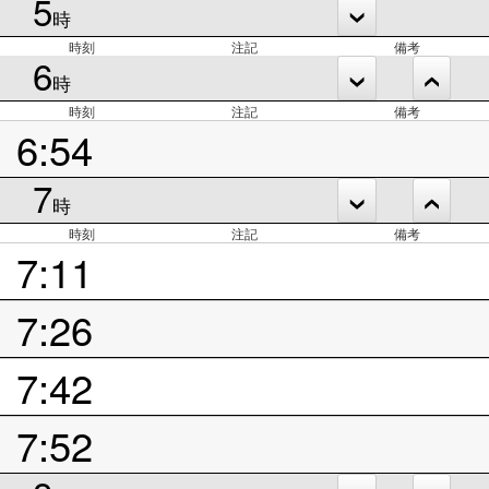
5
時
時刻
注記
備考
6
時
時刻
注記
備考
6:54
7
時
時刻
注記
備考
7:11
7:26
7:42
7:52