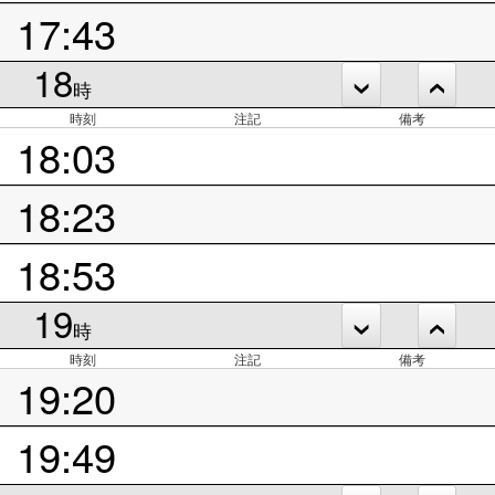
17:43
18
時
時刻
注記
備考
18:03
18:23
18:53
19
時
時刻
注記
備考
19:20
19:49