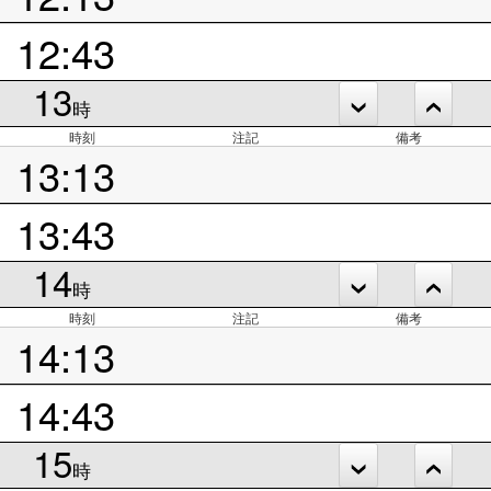
12:43
13
時
時刻
注記
備考
13:13
13:43
14
時
時刻
注記
備考
14:13
14:43
15
時