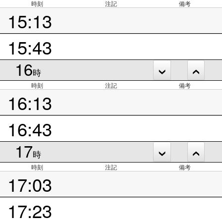
時刻
注記
備考
15:13
15:43
16
時
時刻
注記
備考
16:13
16:43
17
時
時刻
注記
備考
17:03
17:23