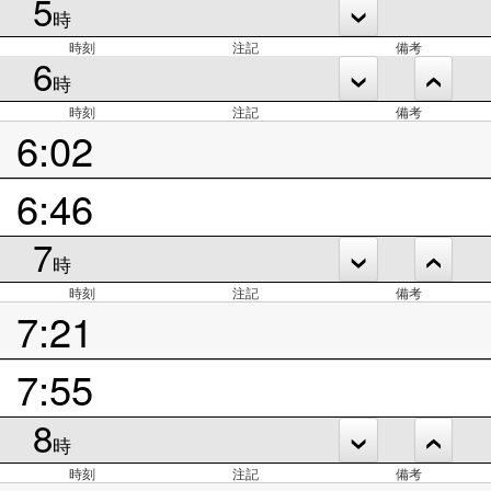
5
時
時刻
注記
備考
6
時
時刻
注記
備考
6:02
6:46
7
時
時刻
注記
備考
7:21
7:55
8
時
時刻
注記
備考