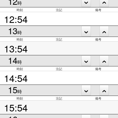
12
時
時刻
注記
備考
12:54
13
時
時刻
注記
備考
13:54
14
時
時刻
注記
備考
14:54
15
時
時刻
注記
備考
15:54