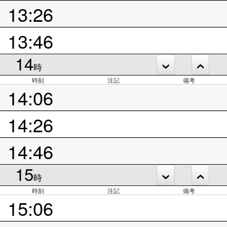
13:26
13:46
14
時
時刻
注記
備考
14:06
14:26
14:46
15
時
時刻
注記
備考
15:06