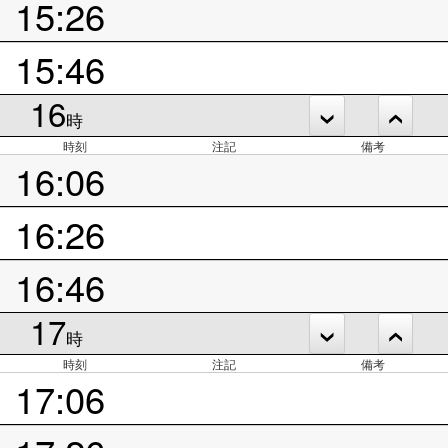
15:26
15:46
16
時
時刻
注記
備考
16:06
16:26
16:46
17
時
時刻
注記
備考
17:06