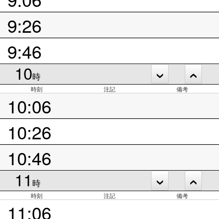
9:26
9:46
10
時
時刻
注記
備考
10:06
10:26
10:46
11
時
時刻
注記
備考
11:06