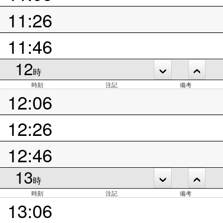
11:26
11:46
12
時
時刻
注記
備考
12:06
12:26
12:46
13
時
時刻
注記
備考
13:06