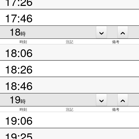
17:26
17:46
18
時
時刻
注記
備考
18:06
18:26
18:46
19
時
時刻
注記
備考
19:06
19:25