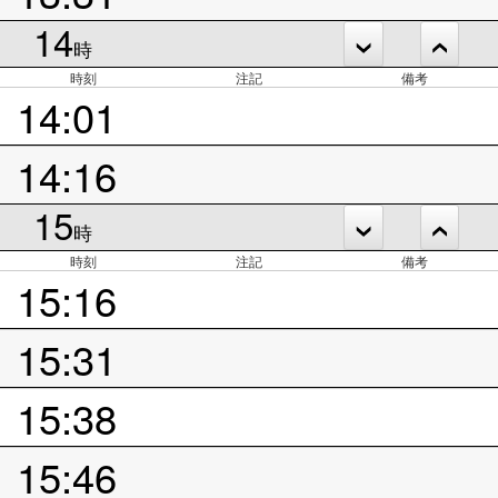
14
時
時刻
注記
備考
14:01
14:16
15
時
時刻
注記
備考
15:16
15:31
15:38
15:46