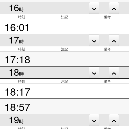
16
時
時刻
注記
備考
16:01
17
時
時刻
注記
備考
17:18
18
時
時刻
注記
備考
18:17
18:57
19
時
時刻
注記
備考