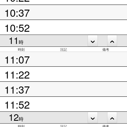
10:37
10:52
11
時
時刻
注記
備考
11:07
11:22
11:37
11:52
12
時
時刻
注記
備考