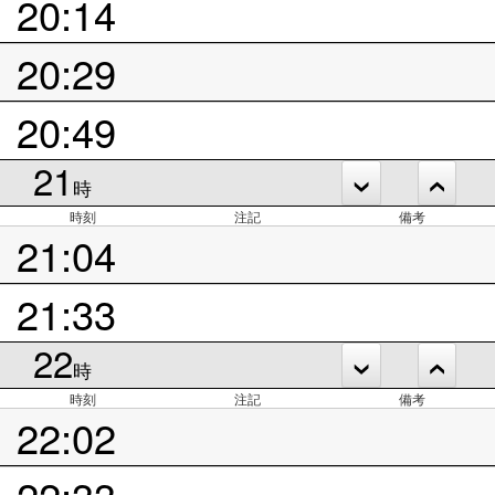
20:14
20:29
20:49
21
時
時刻
注記
備考
21:04
21:33
22
時
時刻
注記
備考
22:02
22:33