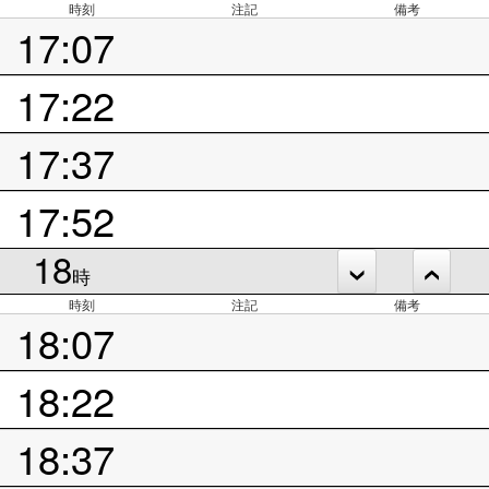
時刻
注記
備考
17:07
17:22
17:37
17:52
18
時
時刻
注記
備考
18:07
18:22
18:37