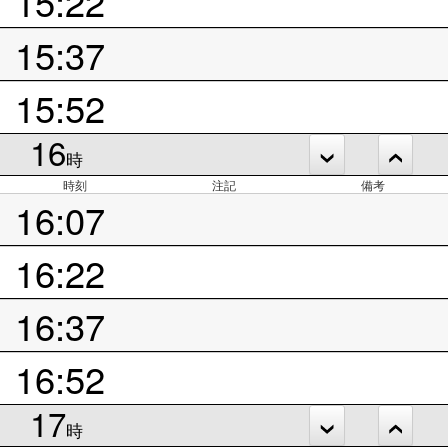
15:22
15:37
15:52
16
時
時刻
注記
備考
16:07
16:22
16:37
16:52
17
時