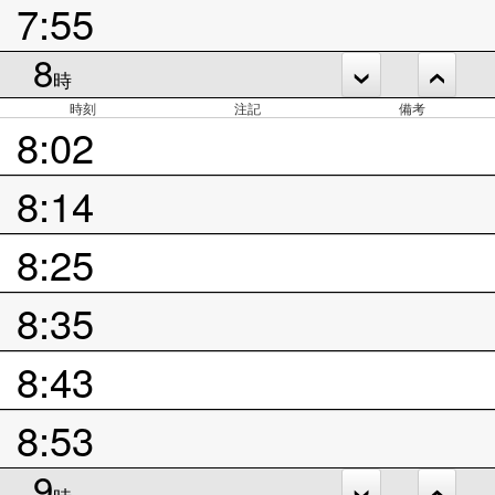
7:55
8
時
時刻
注記
備考
8:02
8:14
8:25
8:35
8:43
8:53
9