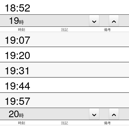
18:52
19
時
時刻
注記
備考
19:07
19:20
19:31
19:44
19:57
20
時
時刻
注記
備考