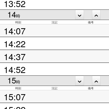
13:52
14
時
時刻
注記
備考
14:07
14:22
14:37
14:52
15
時
時刻
注記
備考
15:07