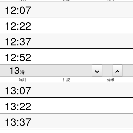
12:07
12:22
12:37
12:52
13
時
時刻
注記
備考
13:07
13:22
13:37