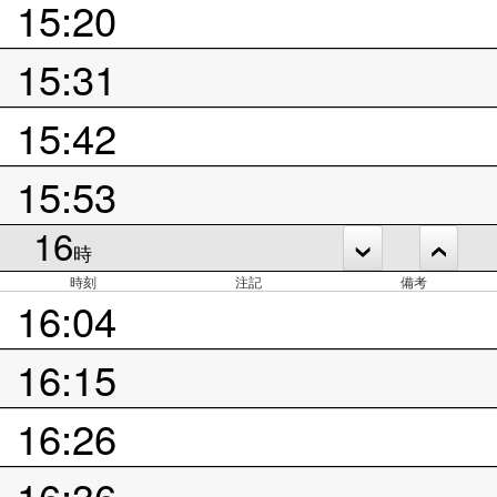
15:20
15:31
15:42
15:53
16
時
時刻
注記
備考
16:04
16:15
16:26
16:36