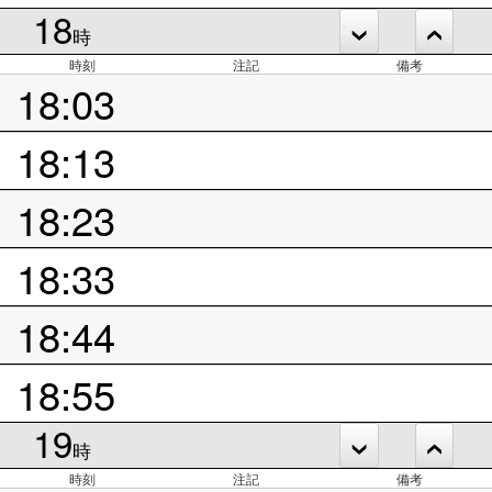
18
時
時刻
注記
備考
18:03
18:13
18:23
18:33
18:44
18:55
19
時
時刻
注記
備考