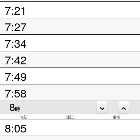
7:21
7:27
7:34
7:42
7:49
7:58
8
時
時刻
注記
備考
8:05