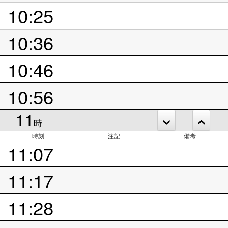
10:25
10:36
10:46
10:56
11
時
時刻
注記
備考
11:07
11:17
11:28