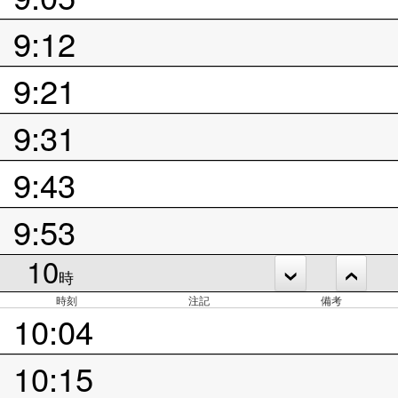
9:12
9:21
9:31
9:43
9:53
10
時
時刻
注記
備考
10:04
10:15