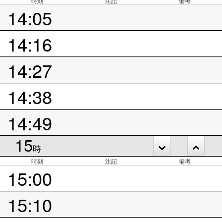
時刻
注記
備考
14:05
14:16
14:27
14:38
14:49
15
時
時刻
注記
備考
15:00
15:10