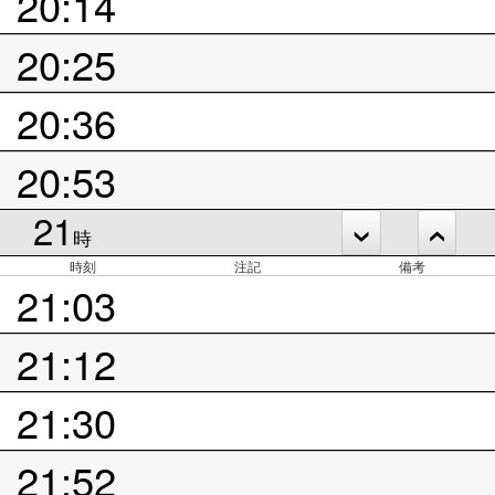
20:14
20:25
20:36
20:53
21
時
時刻
注記
備考
21:03
21:12
21:30
21:52