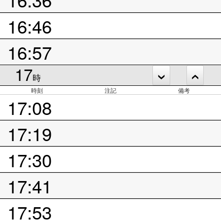
16:46
16:57
17
時
時刻
注記
備考
17:08
17:19
17:30
17:41
17:53