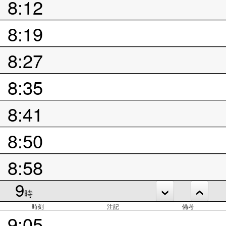
8:12
8:19
8:27
8:35
8:41
8:50
8:58
9
時
時刻
注記
備考
9:05