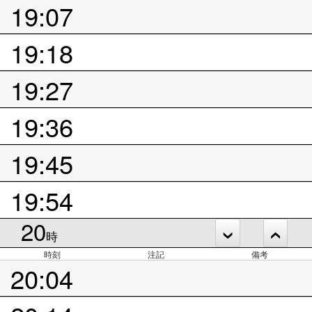
19:07
19:18
19:27
19:36
19:45
19:54
20
時
時刻
注記
備考
20:04