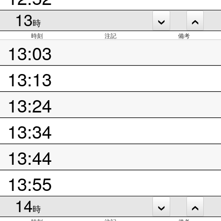
13
時
時刻
注記
備考
13:03
13:13
13:24
13:34
13:44
13:55
14
時