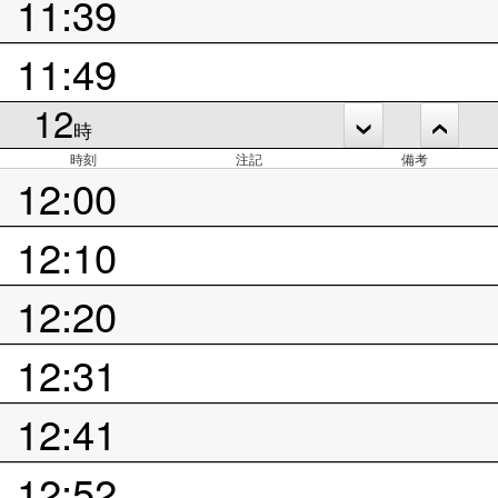
11:39
11:49
12
時
時刻
注記
備考
12:00
12:10
12:20
12:31
12:41
12:52