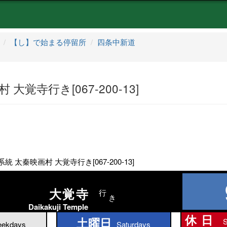
【し】で始まる停留所
四条中新道
大覚寺行き[067-200-13]
統 太秦映画村 大覚寺行き[067-200-13]
大覚寺
行
き
Daikakuji Temple
休日
土曜日
S
土曜日
ekdays
Saturdays
休日