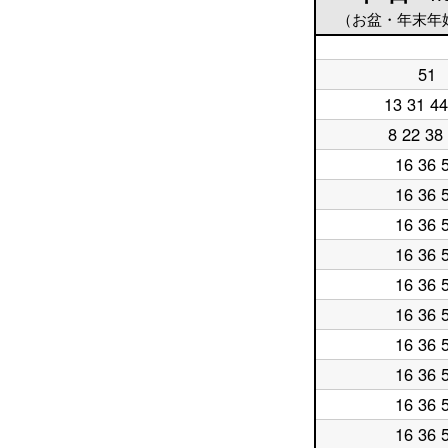
（お盆・年末年
平
51
日
平
5
日
13 31 44
平
時
6
日
台
時
8 22 38
平
7
台
日
時
16 36 
平
8
台
日
時
16 36 
平
9
台
日
時
16 36 
平
10
台
日
時
16 36 
平
11
台
日
時
16 36 
平
12
台
日
時
16 36 
平
13
台
日
時
16 36 
平
14
台
日
時
16 36 
平
15
台
日
時
16 36 
平
16
台
日
時
16 36 
平
17
台