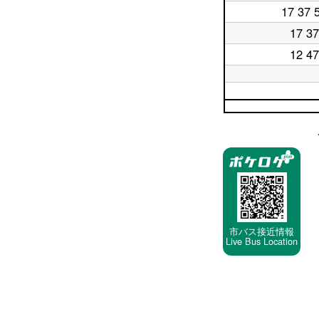
日
時
17 37 
平
18
台
日
時
17 37
平
19
台
日
時
12 47
平
20
台
日
時
21
台
平
時
日
平
台
22
日
時
23
停
台
時
車
台
停
留
所
市バス接近情報
Live Bus Location