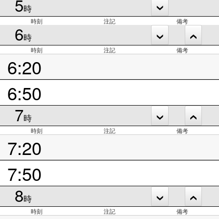
5
時
時刻
注記
備考
6
時
時刻
注記
備考
6:20
6:50
7
時
時刻
注記
備考
7:20
7:50
8
時
時刻
注記
備考