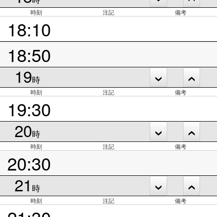
時刻
注記
備考
18:10
18:50
19
時
時刻
注記
備考
19:30
20
時
時刻
注記
備考
20:30
21
時
時刻
注記
備考
21:30