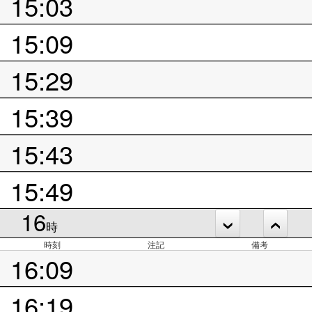
15:03
15:09
15:29
15:39
15:43
15:49
16
時
時刻
注記
備考
16:09
16:19