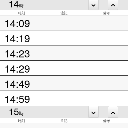
14
時
時刻
注記
備考
14:09
14:19
14:23
14:29
14:49
14:59
15
時
時刻
注記
備考