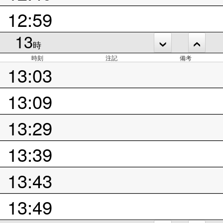
12:59
13
時
時刻
注記
備考
13:03
13:09
13:29
13:39
13:43
13:49