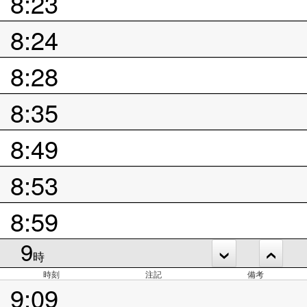
8:23
8:24
8:28
8:35
8:49
8:53
8:59
9
時
時刻
注記
備考
9:09