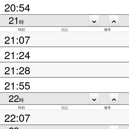
20:54
21
時
時刻
注記
備考
21:07
21:24
21:28
21:55
22
時
時刻
注記
備考
22:07