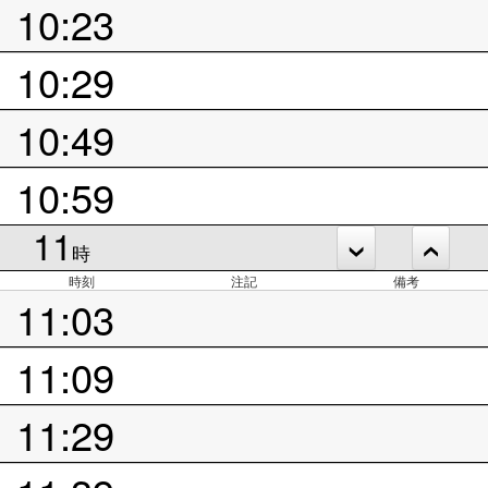
10:23
10:29
10:49
10:59
11
時
時刻
注記
備考
11:03
11:09
11:29