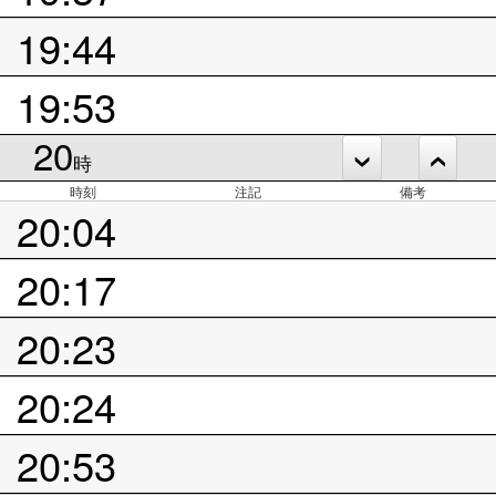
19:44
19:53
20
時
時刻
注記
備考
20:04
20:17
20:23
20:24
20:53