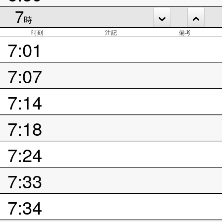
7
時
時刻
注記
備考
7:01
7:07
7:14
7:18
7:24
7:33
7:34