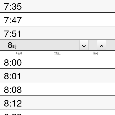
7:35
7:47
7:51
8
時
時刻
注記
備考
8:00
8:01
8:08
8:12