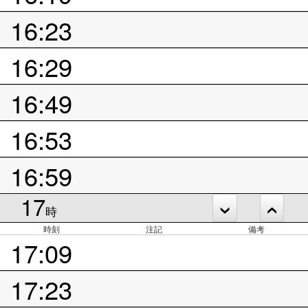
16:23
16:29
16:49
16:53
16:59
17
時
時刻
注記
備考
17:09
17:23