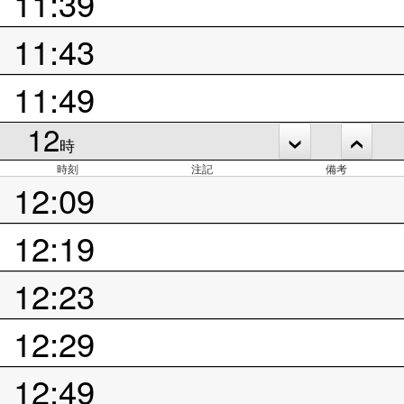
11:39
11:43
11:49
12
時
時刻
注記
備考
12:09
12:19
12:23
12:29
12:49