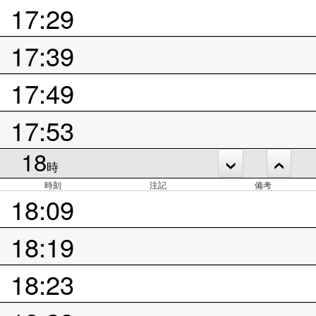
17:29
17:39
17:49
17:53
18
時
時刻
注記
備考
18:09
18:19
18:23