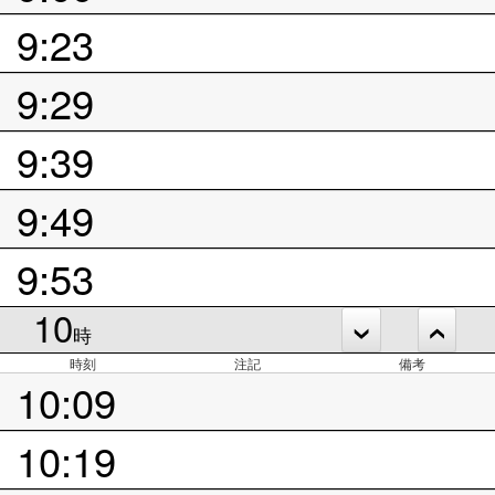
9:23
9:29
9:39
9:49
9:53
10
時
時刻
注記
備考
10:09
10:19