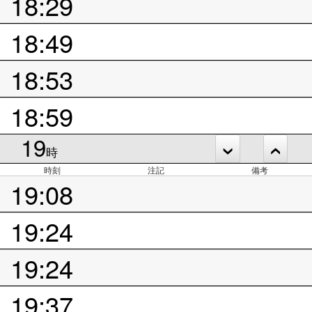
18:29
18:49
18:53
18:59
19
時
時刻
注記
備考
19:08
19:24
19:24
19:37